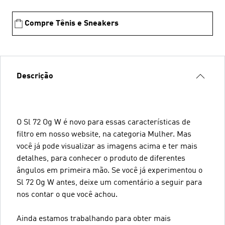
Compre Tênis e Sneakers
Descrição
O Sl 72 Og W é novo para essas características de
filtro em nosso website, na categoria Mulher. Mas
você já pode visualizar as imagens acima e ter mais
detalhes, para conhecer o produto de diferentes
ângulos em primeira mão. Se você já experimentou o
Sl 72 Og W antes, deixe um comentário a seguir para
nos contar o que você achou.
Ainda estamos trabalhando para obter mais