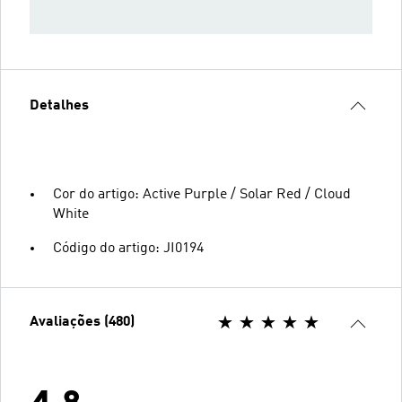
Detalhes
Cor do artigo: Active Purple / Solar Red / Cloud
White
Código do artigo: JI0194
Avaliações (480)