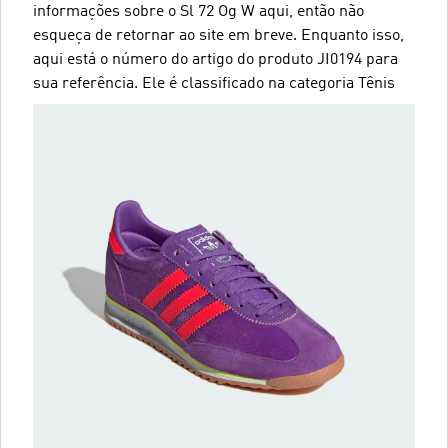
informações sobre o Sl 72 Og W aqui, então não
esqueça de retornar ao site em breve. Enquanto isso,
aqui está o número do artigo do produto JI0194 para
sua referência. Ele é classificado na categoria Tênis