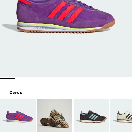
Cores