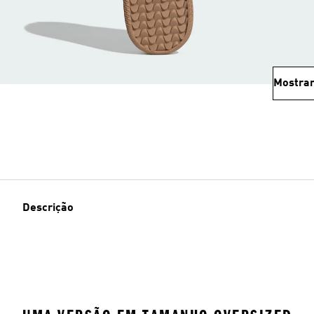
Mostrar
Descrição