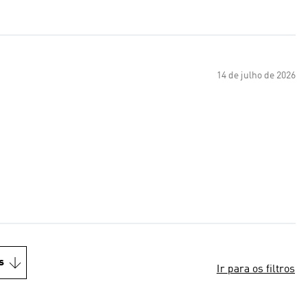
14 de julho de 2026
s
Ir para os filtros