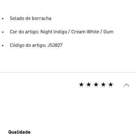
Solado de borracha
Cor do artigo: Night Indigo / Cream White / Gum
Código do artigo: JS3827
Qualidade