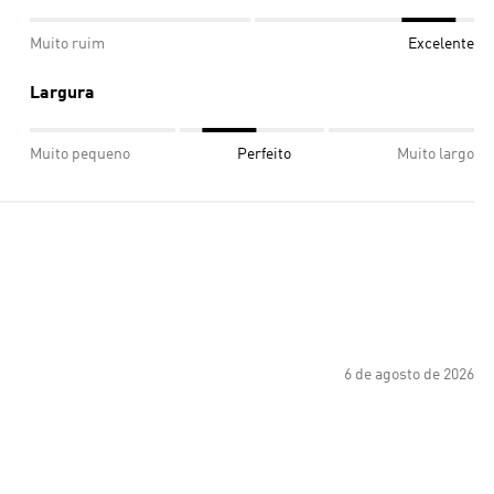
Muito ruim
Excelente
Largura
Muito pequeno
Perfeito
Muito largo
6 de agosto de 2026