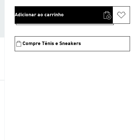
Adicionar ao carrinho
Compre Tênis e Sneakers