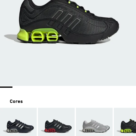
Cores