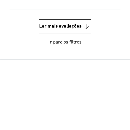
Ler mais avaliações
Ir para os filtros