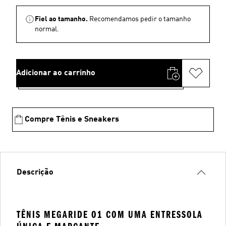
Fiel ao tamanho.
Recomendamos pedir o tamanho
normal.
Adicionar ao carrinho
Compre Tênis e Sneakers
Descrição
TÊNIS MEGARIDE O1 COM UMA ENTRESSOLA