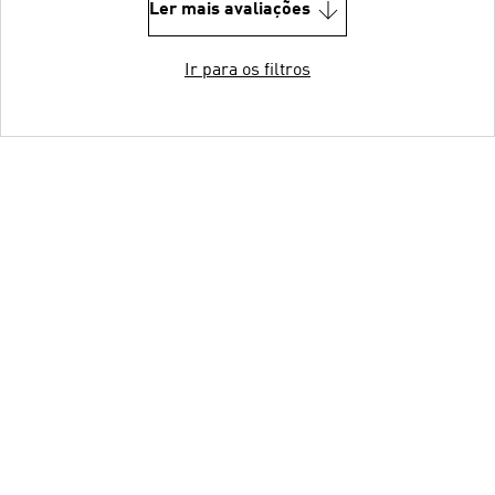
Ler mais avaliações
Ir para os filtros