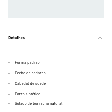
Detalhes
Forma padrão
Fecho de cadarço
Cabedal de suede
Forro sintético
Solado de borracha natural