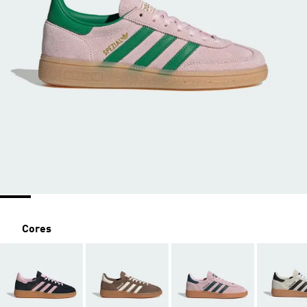
Cores