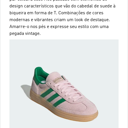
design característicos que vão do cabedal de suede à
biqueira em forma de T. Combinações de cores
modernas e vibrantes criam um look de destaque.
Amarre-o nos pés e expresse seu estilo com uma
pegada vintage.