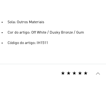
Sola: Outros Materiais
Cor do artigo: Off White / Dusky Bronze / Gum
Código do artigo: IH1511