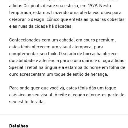
adidas Originals desde sua estreia, em 1979. Nesta
temporada, estamos trazendo uma oferta exclusiva para
celebrar o design icônico que enfeita as quadras cobertas
e as ruas da cidade há décadas.
Confeccionados com um cabedal em couro premium,
estes tênis oferecem um visual atemporal para
complementar seu look. O solado de borracha oferece
durabilidade e aderência para o uso diário e o logo adidas
Spezial Trefoil na língua e a estampa do nome em folha de
ouro acrescentam um toque de estilo de herança.
Para onde quer que você vá, estes tênis dão um toque
clássico ao seu visual. Aceite o legado e torne-os parte de
seu estilo de vida.
Detalhes