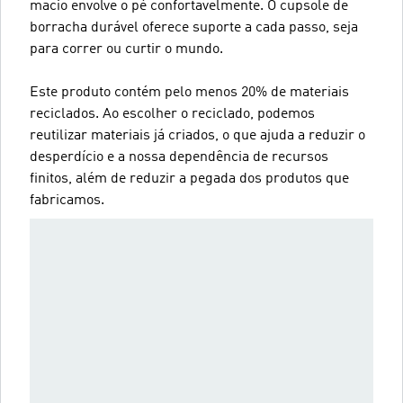
macio envolve o pé confortavelmente. O cupsole de
borracha durável oferece suporte a cada passo, seja
para correr ou curtir o mundo.
Este produto contém pelo menos 20% de materiais
reciclados. Ao escolher o reciclado, podemos
reutilizar materiais já criados, o que ajuda a reduzir o
desperdício e a nossa dependência de recursos
finitos, além de reduzir a pegada dos produtos que
fabricamos.