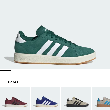
Cores