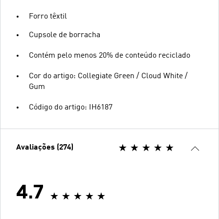
Forro têxtil
Cupsole de borracha
Contém pelo menos 20% de conteúdo reciclado
Cor do artigo: Collegiate Green / Cloud White /
Gum
Código do artigo: IH6187
Avaliações (274)
4.7