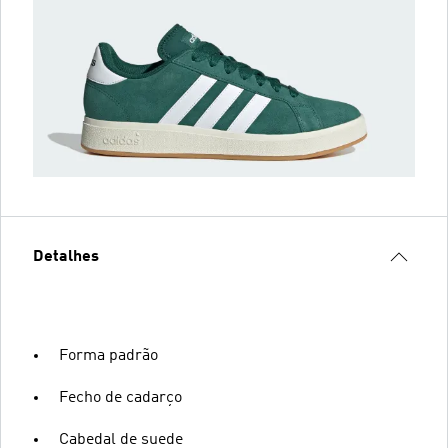
Detalhes
Forma padrão
Fecho de cadarço
Cabedal de suede