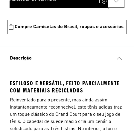
Compre Camisetas do Brasil, roupas e acessórios
Descrição
ESTILOSO E VERSÁTIL, FEITO PARCIALMENTE
COM MATERIAIS RECICLADOS
Reinventado para o presente, mas ainda assim
instantaneamente reconhecível, este tênis adidas traz
um toque clássico do Grand Court para o seu jogo de
tênis. O cabedal de suede macio cria um cenário
sofisticado para as Três Listras. No interior, o forro