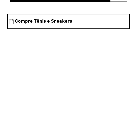
Compre Tênis e Sneakers