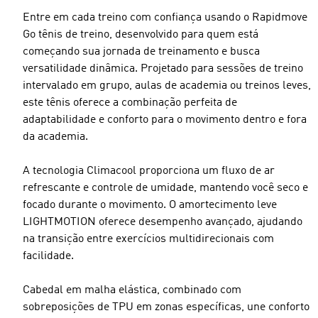
Entre em cada treino com confiança usando o Rapidmove
Go tênis de treino, desenvolvido para quem está
começando sua jornada de treinamento e busca
versatilidade dinâmica. Projetado para sessões de treino
intervalado em grupo, aulas de academia ou treinos leves,
este tênis oferece a combinação perfeita de
adaptabilidade e conforto para o movimento dentro e fora
da academia.
A tecnologia Climacool proporciona um fluxo de ar
refrescante e controle de umidade, mantendo você seco e
focado durante o movimento. O amortecimento leve
LIGHTMOTION oferece desempenho avançado, ajudando
na transição entre exercícios multidirecionais com
facilidade.
Cabedal em malha elástica, combinado com
sobreposições de TPU em zonas específicas, une conforto