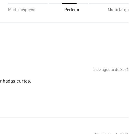
Muito pequeno
Perfeito
Muito largo
3 de agosto de 2026
inhadas curtas.