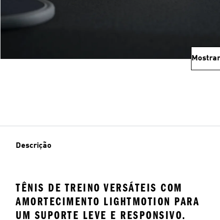
Mostrar
Descrição
TÊNIS DE TREINO VERSÁTEIS COM
AMORTECIMENTO LIGHTMOTION PARA
UM SUPORTE LEVE E RESPONSIVO.