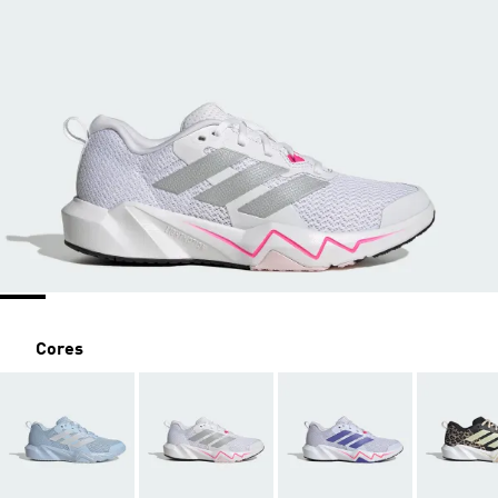
Cores