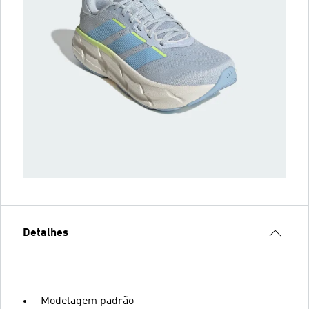
Detalhes
Modelagem padrão