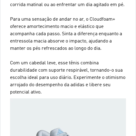
corrida matinal ou ao enfrentar um dia agitado em pé.
Para uma sensação de andar no ar, o Cloudfoam+
oferece amortecimento macio e elástico que
acompanha cada passo. Sinta a diferença enquanto a
entressola macia absorve o impacto, ajudando a
manter os pés refrescados ao longo do dia.
Com um cabedal leve, esse tênis combina
durabilidade com suporte respirável, tornando-o sua
escolha ideal para uso diário. Experimente o otimismo
arrojado do desempenho da adidas e libere seu
potencial ativo.