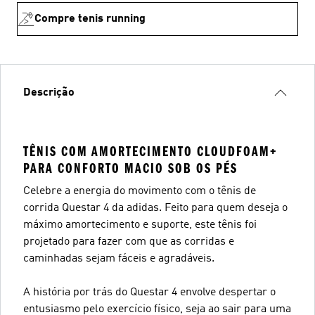
Compre tenis running
Descrição
TÊNIS COM AMORTECIMENTO CLOUDFOAM+
PARA CONFORTO MACIO SOB OS PÉS
Celebre a energia do movimento com o tênis de
corrida Questar 4 da adidas. Feito para quem deseja o
máximo amortecimento e suporte, este tênis foi
projetado para fazer com que as corridas e
caminhadas sejam fáceis e agradáveis.
A história por trás do Questar 4 envolve despertar o
entusiasmo pelo exercício físico, seja ao sair para uma