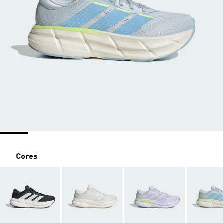
Cores