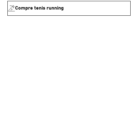
Compre tenis running