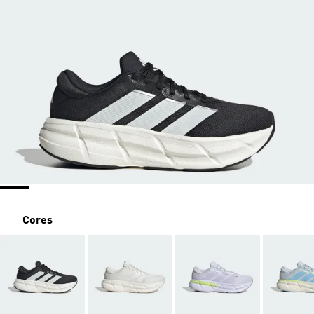
Cores