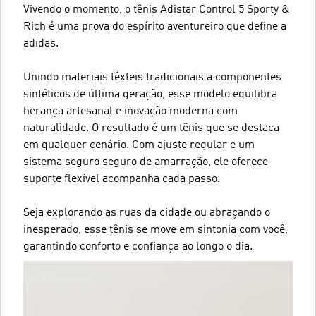
Vivendo o momento, o tênis Adistar Control 5 Sporty &
Rich é uma prova do espírito aventureiro que define a
adidas.
Unindo materiais têxteis tradicionais a componentes
sintéticos de última geração, esse modelo equilibra
herança artesanal e inovação moderna com
naturalidade. O resultado é um tênis que se destaca
em qualquer cenário. Com ajuste regular e um
sistema seguro seguro de amarração, ele oferece
suporte flexível acompanha cada passo.
Seja explorando as ruas da cidade ou abraçando o
inesperado, esse tênis se move em sintonia com você,
garantindo conforto e confiança ao longo o dia.