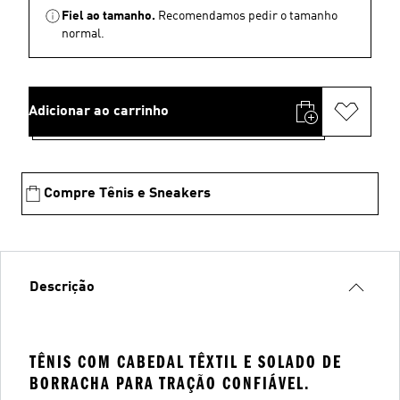
Fiel ao tamanho.
Recomendamos pedir o tamanho
normal.
Adicionar ao carrinho
Compre Tênis e Sneakers
Descrição
TÊNIS COM CABEDAL TÊXTIL E SOLADO DE
BORRACHA PARA TRAÇÃO CONFIÁVEL.