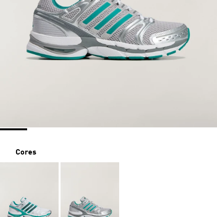
Cores