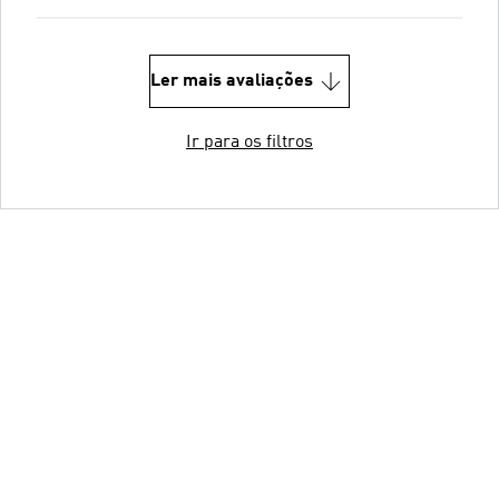
Ler mais avaliações
Ir para os filtros