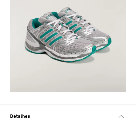
Detalhes