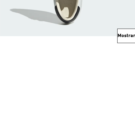
Mostrar