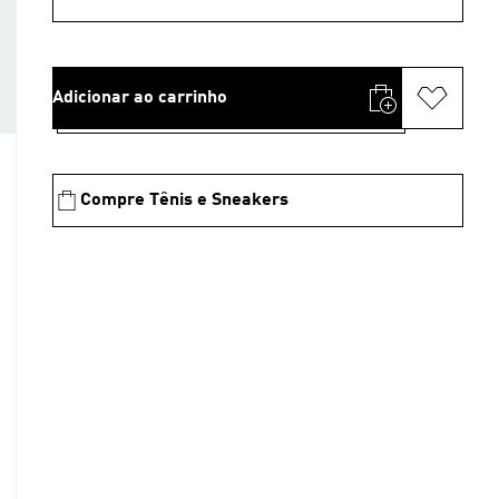
Adicionar ao carrinho
Compre Tênis e Sneakers