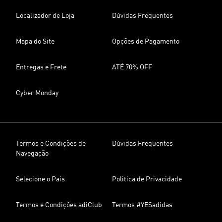
Localizador de Loja
Dúvidas Frequentes
Mapa do Site
Opções de Pagamento
Entregas e Frete
ATÉ 70% OFF
Cyber Monday
Termos e Condições de
Dúvidas Frequentes
Navegação
Selecione o Pais
Politica de Privacidade
Termos e Condições adiClub
Termos #YESadidas