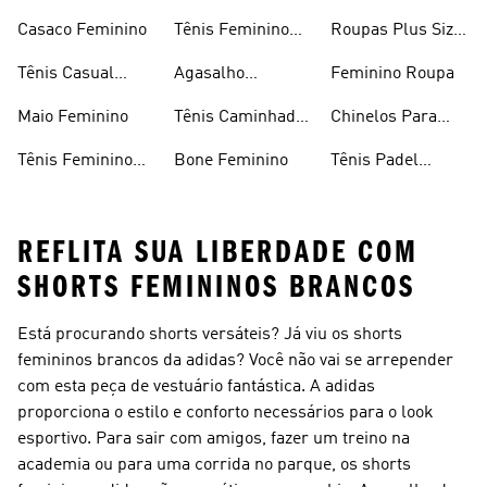
Feminino
Casaco Feminino
Tênis Feminino
Roupas Plus Size
Preto
Feminino
Tênis Casual
Agasalho
Feminino Roupa
Feminino
Feminino
Maio Feminino
Tênis Caminhada
Chinelos Para
Feminino
Meninas
Tênis Feminino
Bone Feminino
Tênis Padel
Branco
Feminino
REFLITA SUA LIBERDADE COM
SHORTS FEMININOS BRANCOS
Está procurando shorts versáteis? Já viu os shorts
femininos brancos da adidas? Você não vai se arrepender
com esta peça de vestuário fantástica. A adidas
proporciona o estilo e conforto necessários para o look
esportivo. Para sair com amigos, fazer um treino na
academia ou para uma corrida no parque, os shorts