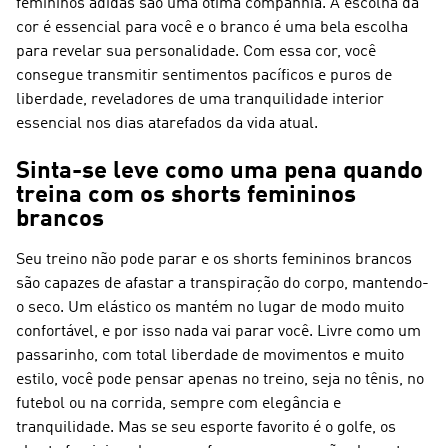
femininos adidas são uma ótima companhia. A escolha da
cor é essencial para você e o branco é uma bela escolha
para revelar sua personalidade. Com essa cor, você
consegue transmitir sentimentos pacíficos e puros de
liberdade, reveladores de uma tranquilidade interior
essencial nos dias atarefados da vida atual.
Sinta-se leve como uma pena quando
treina com os shorts femininos
brancos
Seu treino não pode parar e os shorts femininos brancos
são capazes de afastar a transpiração do corpo, mantendo-
o seco. Um elástico os mantém no lugar de modo muito
confortável, e por isso nada vai parar você. Livre como um
passarinho, com total liberdade de movimentos e muito
estilo, você pode pensar apenas no treino, seja no tênis, no
futebol ou na corrida, sempre com elegância e
tranquilidade. Mas se seu esporte favorito é o golfe, os