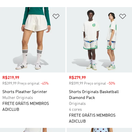
Adicionar à Lista de Desejos
Ad
Preço com desconto
R$219,99
Preço com desconto
R$279,99
R$399,99 Preço original
-45%
Desconto
R$599,99 Preço original
-50%
Desconto
Shorts Pleather Sprinter
Shorts Originals Basketball
Mulher Originals
Diamond Pack
FRETE GRÁTIS MEMBROS
Originals
ADICLUB
4 cores
FRETE GRÁTIS MEMBROS
ADICLUB