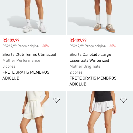
Preço com desconto
R$139,99
Preço com desconto
R$139,99
R$249,99 Preço original
-40%
Desconto
R$249,99 Preço original
-40%
Desconto
Shorts Club Tennis Climacool
Shorts Canelado Largo
Mulher Performance
Essentials Winterized
3 cores
Mulher Originals
FRETE GRÁTIS MEMBROS
2 cores
ADICLUB
FRETE GRÁTIS MEMBROS
ADICLUB
Adicionar à Lista de Desejos
Ad