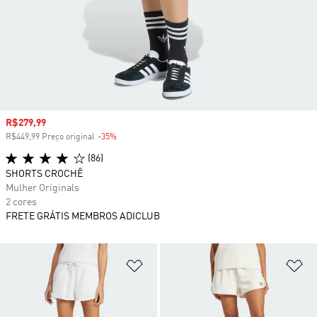
Preço com desconto
R$279,99
R$449,99 Preço original
-35%
Desconto
(86)
SHORTS CROCHÊ
Mulher Originals
2 cores
FRETE GRÁTIS MEMBROS ADICLUB
Adicionar à Lista de Desejos
Ad