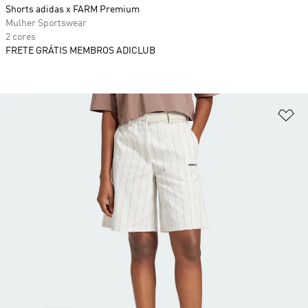
Shorts adidas x FARM Premium
Mulher Sportswear
2 cores
FRETE GRÁTIS MEMBROS ADICLUB
Ad