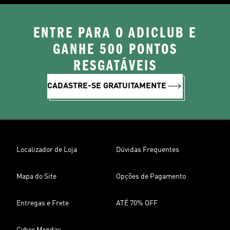
ENTRE PARA O ADICLUB E
GANHE 500 PONTOS
RESGATÁVEIS
CADASTRE-SE GRATUITAMENTE
Localizador de Loja
Dúvidas Frequentes
Mapa do Site
Opções de Pagamento
Entregas e Frete
ATÉ 70% OFF