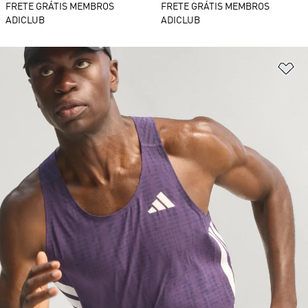
FRETE GRÁTIS MEMBROS
FRETE GRÁTIS MEMBROS
ADICLUB
ADICLUB
Ad