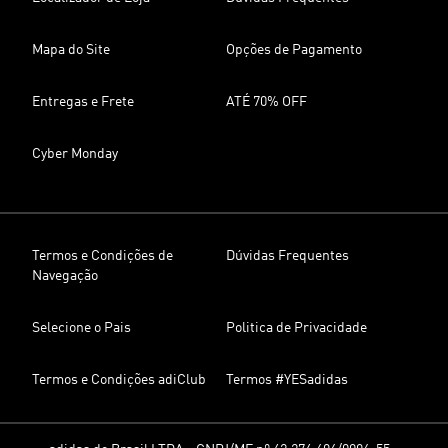
Mapa do Site
Opções de Pagamento
Entregas e Frete
ATÉ 70% OFF
Cyber Monday
Termos e Condições de
Dúvidas Frequentes
Navegação
Selecione o Pais
Politica de Privacidade
Termos e Condições adiClub
Termos #YESadidas