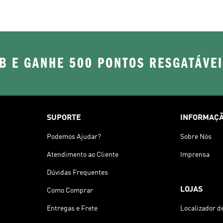
B E GANHE 500 PONTOS RESGATÁVE
SUPORTE
INFORMAÇÃ
Podemos Ajudar?
Sobre Nós
Atendimento ao Cliente
Imprensa
Dúvidas Frequentes
LOJAS
Como Comprar
Entregas e Frete
Localizador d