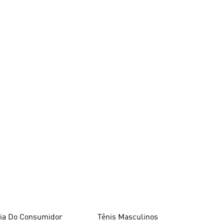
ia Do Consumidor
Tênis Masculinos