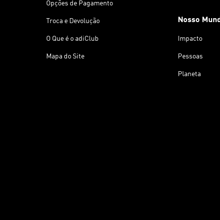
Opções de Pagamento
Nosso Mun
Troca e Devolução
O Que é o adiClub
Impacto
Mapa do Site
Pessoas
Planeta