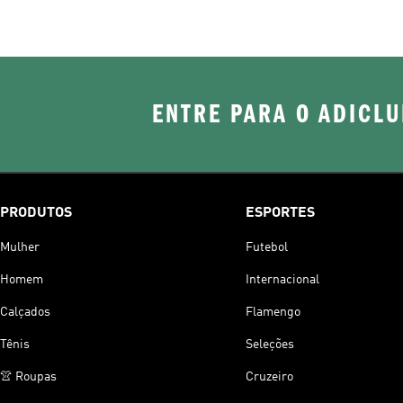
ENTRE PARA O ADICLU
PRODUTOS
ESPORTES
Mulher
Futebol
Homem
Internacional
Calçados
Flamengo
Tênis
Seleções
👚 Roupas
Cruzeiro