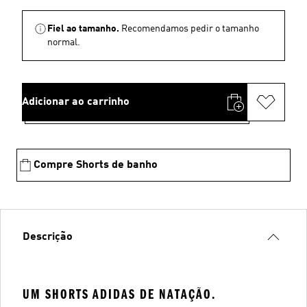
Fiel ao tamanho.
Recomendamos pedir o tamanho
normal.
Adicionar ao carrinho
Compre Shorts de banho
Descrição
UM SHORTS ADIDAS DE NATAÇÃO.