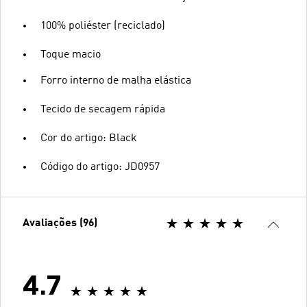
100% poliéster (reciclado)
Toque macio
Forro interno de malha elástica
Tecido de secagem rápida
Cor do artigo: Black
Código do artigo: JD0957
Avaliações (96)
4.7