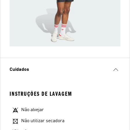
Cuidados
INSTRUÇÕES DE LAVAGEM
Não alvejar
Não utilizar secadora