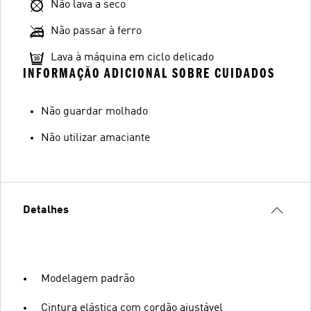
Não lava a seco
Não passar à ferro
Lava à máquina em ciclo delicado
INFORMAÇÃO ADICIONAL SOBRE CUIDADOS
Não guardar molhado
Não utilizar amaciante
Detalhes
Modelagem padrão
Cintura elástica com cordão ajustável