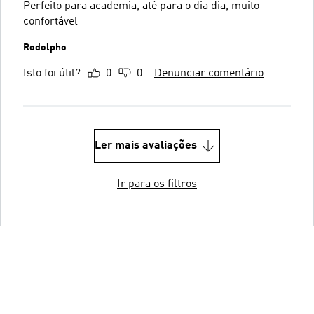
Perfeito para academia, até para o dia dia, muito
confortável
Rodolpho
Isto foi útil?
0
0
Denunciar comentário
Ler mais avaliações
Ir para os filtros