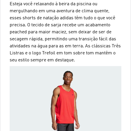
Esteja você relaxando à beira da piscina ou
mergulhando em uma aventura de clima quente,
esses shorts de natação adidas têm tudo o que você
precisa. O tecido de sarja recebe um acabamento
peached para maior maciez, sem deixar de ser de
secagem rápida, permitindo uma transição fácil das
atividades na água para as em terra. As clássicas Três
Listras e o logo Trefoil em tom sobre tom mantêm o
seu estilo sempre em destaque.