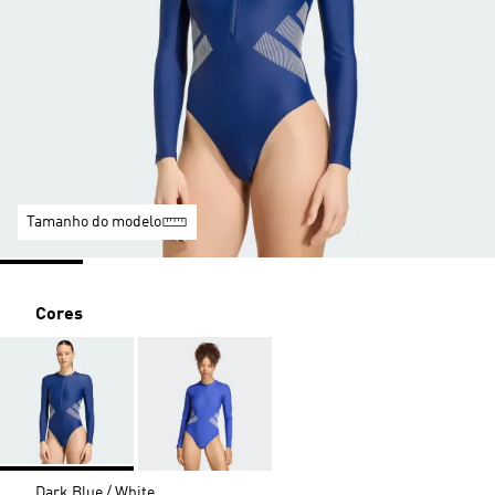
Tamanho do modelo
Cores
Dark Blue / White