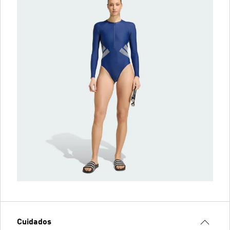
Cuidados