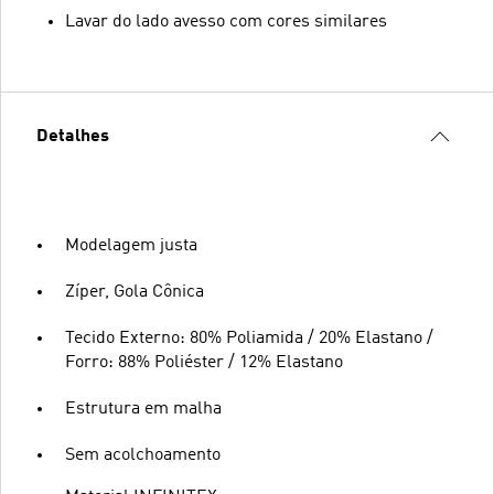
Lavar do lado avesso com cores similares
Detalhes
Modelagem justa
Zíper, Gola Cônica
Tecido Externo: 80% Poliamida / 20% Elastano /
Forro: 88% Poliéster / 12% Elastano
Estrutura em malha
Sem acolchoamento