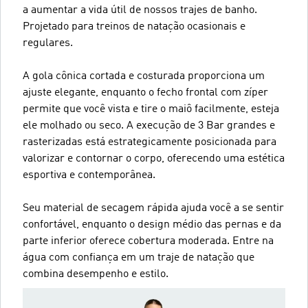
a aumentar a vida útil de nossos trajes de banho.
Projetado para treinos de natação ocasionais e
regulares.
A gola cônica cortada e costurada proporciona um
ajuste elegante, enquanto o fecho frontal com zíper
permite que você vista e tire o maiô facilmente, esteja
ele molhado ou seco. A execução de 3 Bar grandes e
rasterizadas está estrategicamente posicionada para
valorizar e contornar o corpo, oferecendo uma estética
esportiva e contemporânea.
Seu material de secagem rápida ajuda você a se sentir
confortável, enquanto o design médio das pernas e da
parte inferior oferece cobertura moderada. Entre na
água com confiança em um traje de natação que
combina desempenho e estilo.