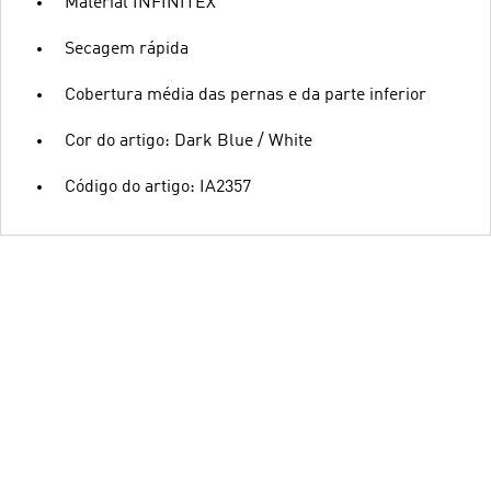
Material INFINITEX
Secagem rápida
Cobertura média das pernas e da parte inferior
Cor do artigo: Dark Blue / White
Código do artigo: IA2357