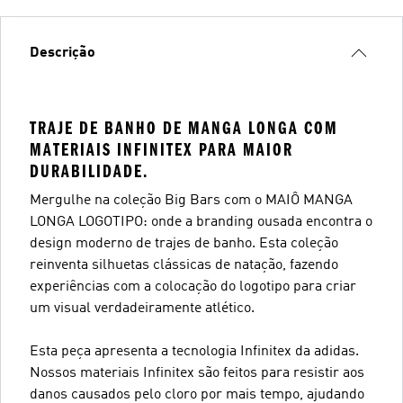
Descrição
TRAJE DE BANHO DE MANGA LONGA COM
MATERIAIS INFINITEX PARA MAIOR
DURABILIDADE.
Mergulhe na coleção Big Bars com o MAIÔ MANGA
LONGA LOGOTIPO: onde a branding ousada encontra o
design moderno de trajes de banho. Esta coleção
reinventa silhuetas clássicas de natação, fazendo
experiências com a colocação do logotipo para criar
um visual verdadeiramente atlético.
Esta peça apresenta a tecnologia Infinitex da adidas.
Nossos materiais Infinitex são feitos para resistir aos
danos causados pelo cloro por mais tempo, ajudando