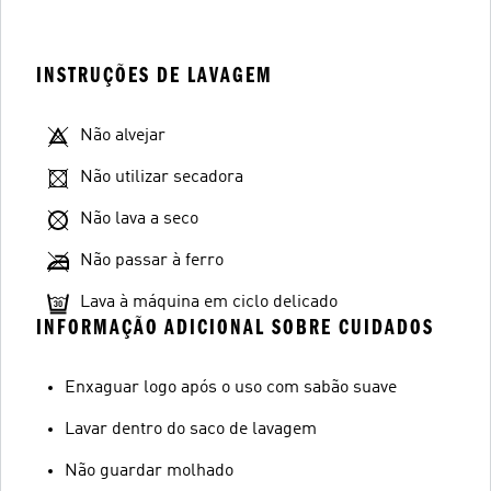
INSTRUÇÕES DE LAVAGEM
Não alvejar
Não utilizar secadora
Não lava a seco
Não passar à ferro
Lava à máquina em ciclo delicado
INFORMAÇÃO ADICIONAL SOBRE CUIDADOS
Enxaguar logo após o uso com sabão suave
Lavar dentro do saco de lavagem
Não guardar molhado