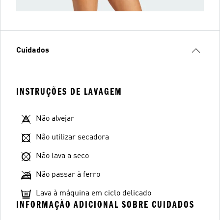
Cuidados
INSTRUÇÕES DE LAVAGEM
Não alvejar
Não utilizar secadora
Não lava a seco
Não passar à ferro
Lava à máquina em ciclo delicado
INFORMAÇÃO ADICIONAL SOBRE CUIDADOS