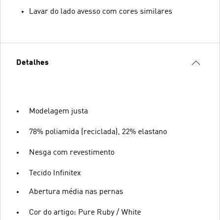
Lavar do lado avesso com cores similares
Detalhes
Modelagem justa
78% poliamida (reciclada), 22% elastano
Nesga com revestimento
Tecido Infinitex
Abertura média nas pernas
Cor do artigo: Pure Ruby / White