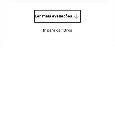
Ler mais avaliações
Ir para os filtros