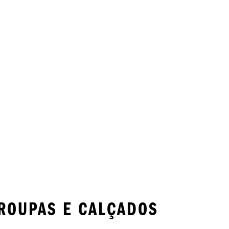
ROUPAS E CALÇADOS