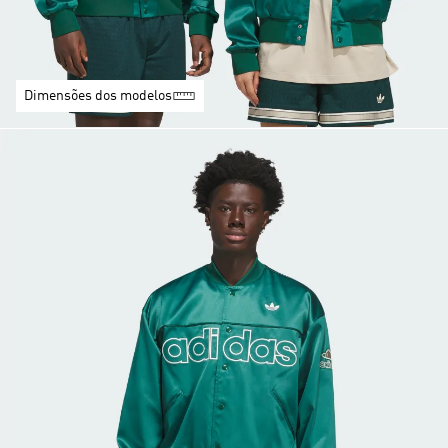
Dimensões dos modelos