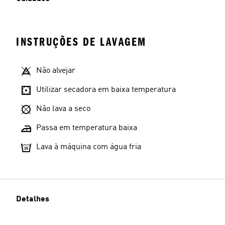
INSTRUÇÕES DE LAVAGEM
Não alvejar
Utilizar secadora em baixa temperatura
Não lava a seco
Passa em temperatura baixa
Lava à máquina com água fria
Detalhes