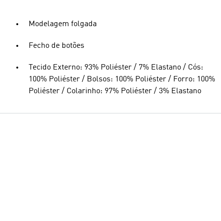
Modelagem folgada
Fecho de botões
Tecido Externo: 93% Poliéster / 7% Elastano / Cós:
100% Poliéster / Bolsos: 100% Poliéster / Forro: 100%
Poliéster / Colarinho: 97% Poliéster / 3% Elastano