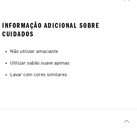
INFORMAÇÃO ADICIONAL SOBRE
CUIDADOS
Não utilizar amaciante
Utilizar sabão suave apenas
Lavar com cores similares