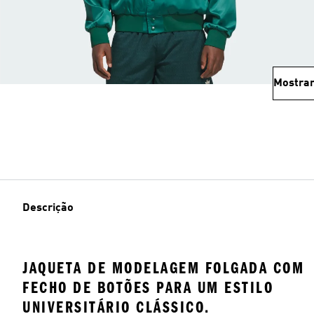
Mostrar
Descrição
JAQUETA DE MODELAGEM FOLGADA COM
FECHO DE BOTÕES PARA UM ESTILO
UNIVERSITÁRIO CLÁSSICO.