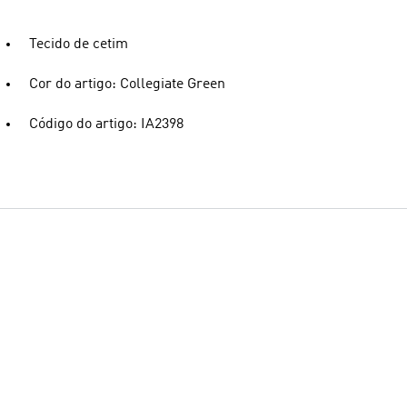
Tecido de cetim
Cor do artigo: Collegiate Green
Código do artigo: IA2398