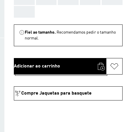
AAA
Fiel ao tamanho.
Recomendamos pedir o tamanho
normal.
Adicionar ao carrinho
Compre Jaquetas para basquete