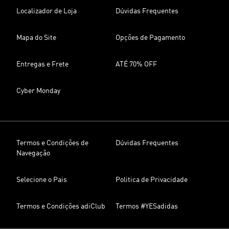
Localizador de Loja
Dúvidas Frequentes
Mapa do Site
Opções de Pagamento
Entregas e Frete
ATÉ 70% OFF
Cyber Monday
Termos e Condições de
Dúvidas Frequentes
Navegação
Selecione o Pais
Politica de Privacidade
Termos e Condições adiClub
Termos #YESadidas