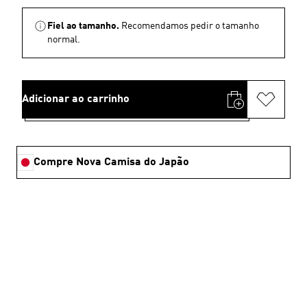
Fiel ao tamanho.
Recomendamos pedir o tamanho
normal.
Adicionar ao carrinho
Compre Nova Camisa do Japão