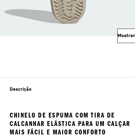
Mostrar
Descrição
CHINELO DE ESPUMA COM TIRA DE
CALCANHAR ELÁSTICA PARA UM CALÇAR
MAIS FÁCIL E MAIOR CONFORTO