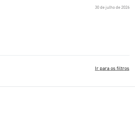
30 de julho de 2026
Ir para os filtros