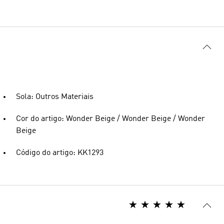
Sola: Outros Materiais
Cor do artigo: Wonder Beige / Wonder Beige / Wonder
Beige
Código do artigo: KK1293