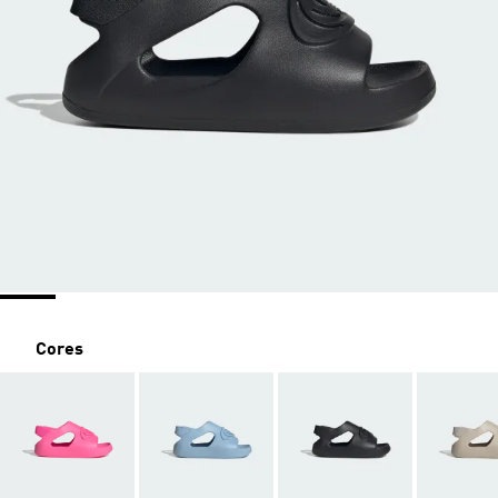
Cores