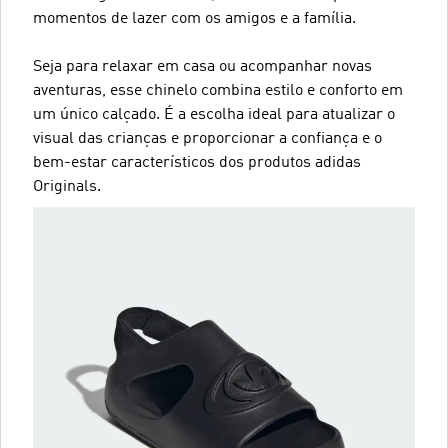
momentos de lazer com os amigos e a família.
Seja para relaxar em casa ou acompanhar novas
aventuras, esse chinelo combina estilo e conforto em
um único calçado. É a escolha ideal para atualizar o
visual das crianças e proporcionar a confiança e o
bem-estar característicos dos produtos adidas
Originals.