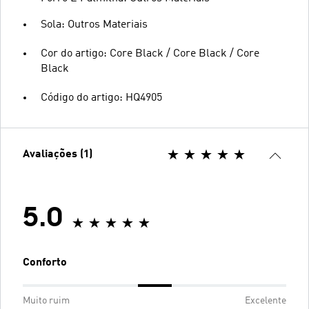
Sola: Outros Materiais
Cor do artigo: Core Black / Core Black / Core
Black
Código do artigo: HQ4905
Avaliações (1)
5.0
Conforto
Muito ruim
Excelente