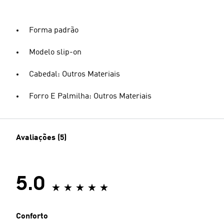
Forma padrão
Modelo slip-on
Cabedal: Outros Materiais
Forro E Palmilha: Outros Materiais
Avaliações (5)
5.0
Conforto