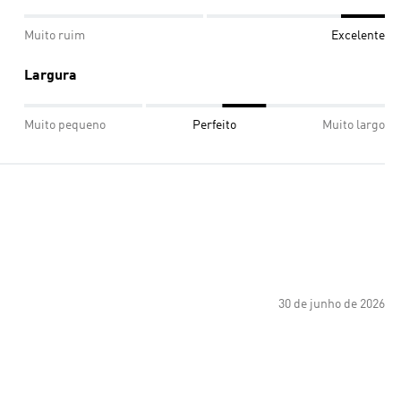
Muito ruim
Excelente
Largura
Muito pequeno
Perfeito
Muito largo
30 de junho de 2026