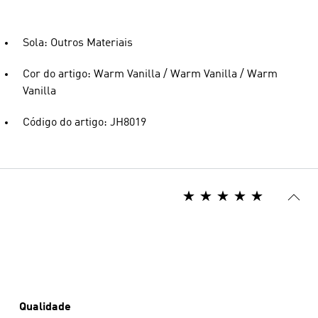
Sola: Outros Materiais
Cor do artigo: Warm Vanilla / Warm Vanilla / Warm
Vanilla
Código do artigo: JH8019
Qualidade