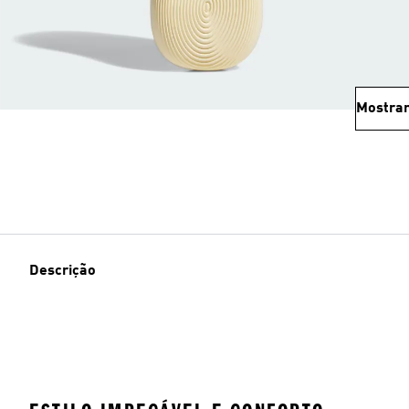
Mostrar
Descrição