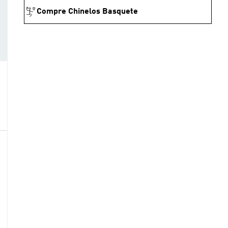
Compre Chinelos Basquete