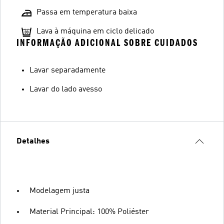
Passa em temperatura baixa
Lava à máquina em ciclo delicado
INFORMAÇÃO ADICIONAL SOBRE CUIDADOS
Lavar separadamente
Lavar do lado avesso
Detalhes
Modelagem justa
Material Principal: 100% Poliéster