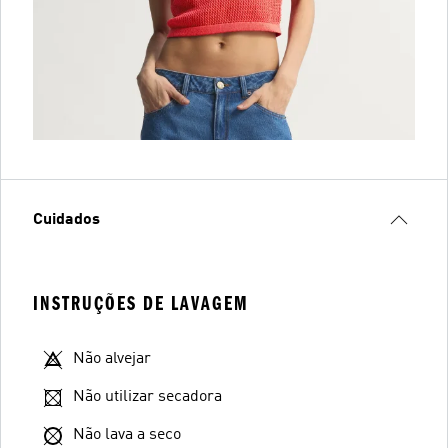
Cuidados
INSTRUÇÕES DE LAVAGEM
Não alvejar
Não utilizar secadora
Não lava a seco