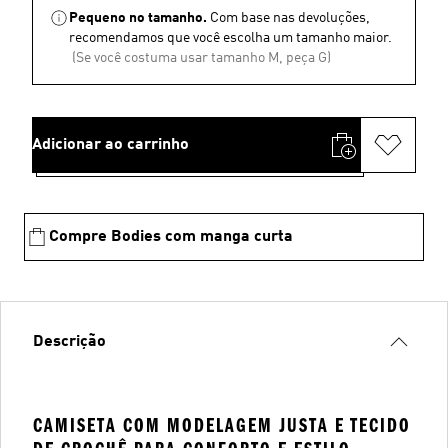
Pequeno no tamanho.
Com base nas devoluções,
recomendamos que você escolha um tamanho maior.
(Se você costuma usar tamanho M, peça G)
Adicionar ao carrinho
Compre Bodies com manga curta
Descrição
CAMISETA COM MODELAGEM JUSTA E TECIDO