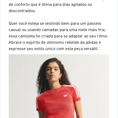
de conforto que é ótima para dias agitados ou
descontraídos.
Quer você esteja se vestindo bem para um passeio
casual ou usando camadas para uma noite mais fria,
essa camiseta foi criada para se adaptar ao seu ritmo.
Abrace o espírito de otimismo rebelde da adidas e
expresse seu estilo único com esta peça versátil.