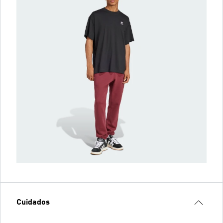
Cuidados