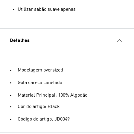
Utilizar sabão suave apenas
Detalhes
Modelagem oversized
Gola careca canelada
Material Principal: 100% Algodão
Cor do artigo: Black
Código do artigo: JD0349