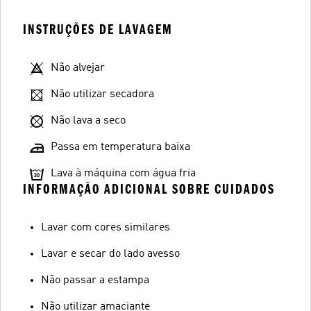
INSTRUÇÕES DE LAVAGEM
Não alvejar
Não utilizar secadora
Não lava a seco
Passa em temperatura baixa
Lava à máquina com água fria
INFORMAÇÃO ADICIONAL SOBRE CUIDADOS
Lavar com cores similares
Lavar e secar do lado avesso
Não passar a estampa
Não utilizar amaciante