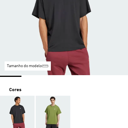
Tamanho do modelo
Cores