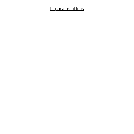
Ir para os filtros