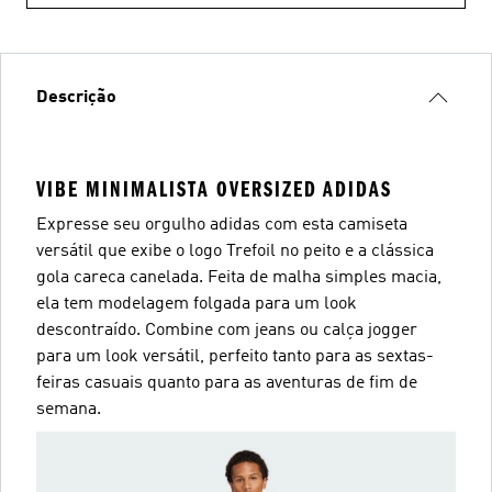
Descrição
VIBE MINIMALISTA OVERSIZED ADIDAS
Expresse seu orgulho adidas com esta camiseta
versátil que exibe o logo Trefoil no peito e a clássica
gola careca canelada. Feita de malha simples macia,
ela tem modelagem folgada para um look
descontraído. Combine com jeans ou calça jogger
para um look versátil, perfeito tanto para as sextas-
feiras casuais quanto para as aventuras de fim de
semana.