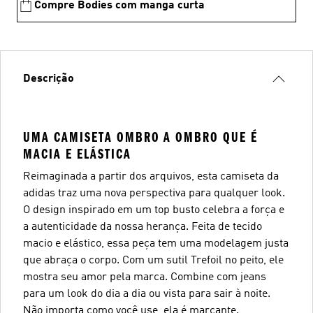
Compre Bodies com manga curta
Descrição
UMA CAMISETA OMBRO A OMBRO QUE É
MACIA E ELÁSTICA
Reimaginada a partir dos arquivos, esta camiseta da
adidas traz uma nova perspectiva para qualquer look.
O design inspirado em um top busto celebra a força e
a autenticidade da nossa herança. Feita de tecido
macio e elástico, essa peça tem uma modelagem justa
que abraça o corpo. Com um sutil Trefoil no peito, ele
mostra seu amor pela marca. Combine com jeans
para um look do dia a dia ou vista para sair à noite.
Não importa como você use, ela é marcante.