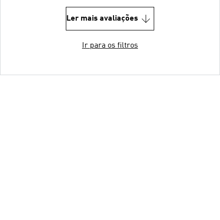
Ler mais avaliações
Ir para os filtros