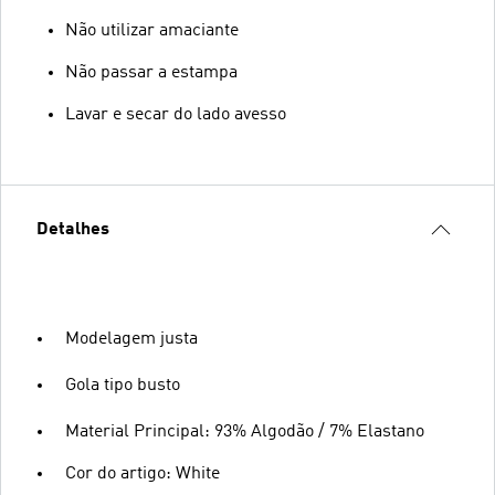
Não utilizar amaciante
Não passar a estampa
Lavar e secar do lado avesso
Detalhes
Modelagem justa
Gola tipo busto
Material Principal: 93% Algodão / 7% Elastano
Cor do artigo: White