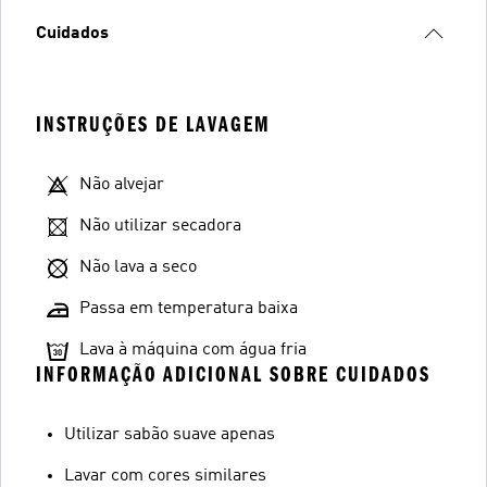
Cuidados
INSTRUÇÕES DE LAVAGEM
Não alvejar
Não utilizar secadora
Não lava a seco
Passa em temperatura baixa
Lava à máquina com água fria
INFORMAÇÃO ADICIONAL SOBRE CUIDADOS
Utilizar sabão suave apenas
Lavar com cores similares