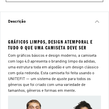
Descrição
GRÁFICOS LIMPOS, DESIGN ATEMPORAL E
TUDO O QUE UMA CAMISETA DEVE SER
Com gráficos básicos e design moderno, a camiseta
com logo 4.0 apresenta o branding limpo da adidas,
uma estrutura toda em algodão e um design clássico
com gola redonda. Esta camiseta foi feita usando o
UNITEFIT — um sistema de ajuste para todos os
gêneros que foi criado com uma variedade de
tamanhos, gêneros e formas em mente.