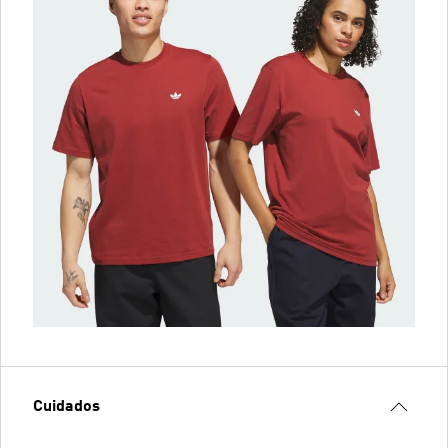
Cuidados