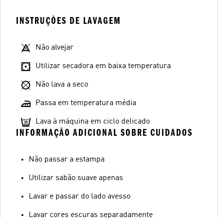
INSTRUÇÕES DE LAVAGEM
Não alvejar
Utilizar secadora em baixa temperatura
Não lava a seco
Passa em temperatura média
Lava à máquina em ciclo delicado
INFORMAÇÃO ADICIONAL SOBRE CUIDADOS
Não passar a estampa
Utilizar sabão suave apenas
Lavar e passar do lado avesso
Lavar cores escuras separadamente