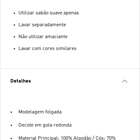
Utilizar sabão suave apenas
Lavar separadamente
Não utilizar amaciante
Lavar com cores similares
Detalhes
Modelagem folgada
Decote em gola redonda
Material Principal: 100% Algodão / Cós: 70%