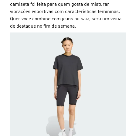
camiseta foi feita para quem gosta de misturar
vibrações esportivas com características femininas.
Quer você combine com jeans ou saia, será um visual
de destaque no fim de semana.