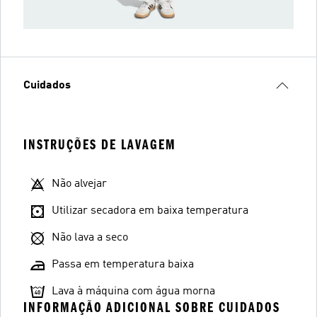
Cuidados
INSTRUÇÕES DE LAVAGEM
Não alvejar
Utilizar secadora em baixa temperatura
Não lava a seco
Passa em temperatura baixa
Lava à máquina com água morna
INFORMAÇÃO ADICIONAL SOBRE CUIDADOS