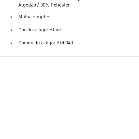
Algodão / 30% Poliéster
Malha simples
Cor do artigo: Black
Código do artigo: KD0343