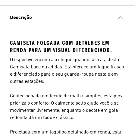
Descrição
CAMISETA FOLGADA COM DETALHES EM
RENDA PARA UM VISUAL DIFERENCIADO.
O esportivo encontra o chique quando se trata desta
Camiseta Lace da adidas. Ela oferece um toque fresco
e diferenciado para o seu guarda-roupa nesta e em
outras estações.
Confeccionada em tecido de malha simples, esta peça
prioriza o conforto. O caimento solto ajuda você a se
movimentar livremente, enquanto o decote em gola
redonda dá um toque clássico.
Projetada com um logotipo detalhado em renda, esta