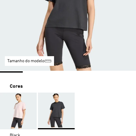
Tamanho do modelo
Cores
Black