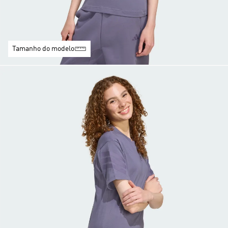
Tamanho do modelo