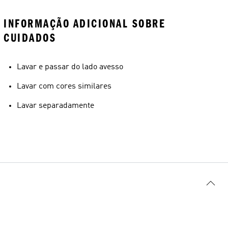
INFORMAÇÃO ADICIONAL SOBRE
CUIDADOS
Lavar e passar do lado avesso
Lavar com cores similares
Lavar separadamente