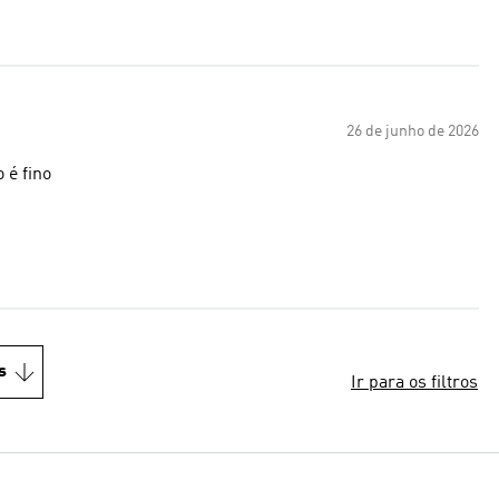
26 de junho de 2026
 é fino
s
Ir para os filtros