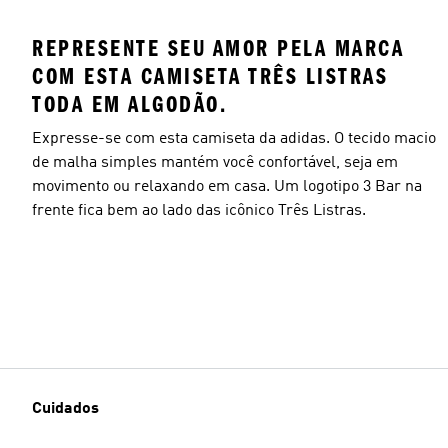
REPRESENTE SEU AMOR PELA MARCA
COM ESTA CAMISETA TRÊS LISTRAS
TODA EM ALGODÃO.
Expresse-se com esta camiseta da adidas. O tecido macio
de malha simples mantém você confortável, seja em
movimento ou relaxando em casa. Um logotipo 3 Bar na
frente fica bem ao lado das icônico Três Listras.
Cuidados