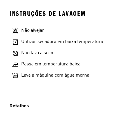
INSTRUÇÕES DE LAVAGEM
Não alvejar
Utilizar secadora em baixa temperatura
Não lava a seco
Passa em temperatura baixa
Lava à máquina com água morna
Detalhes