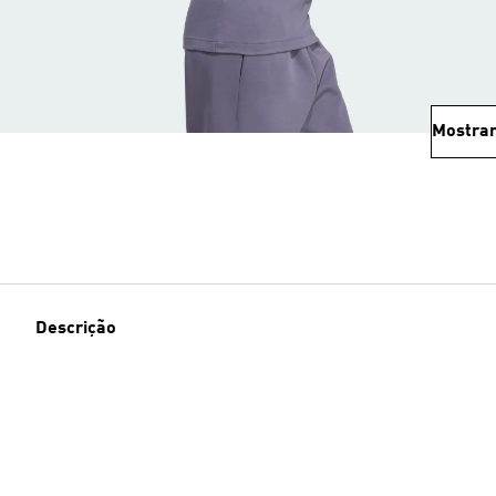
Mostrar
Descrição