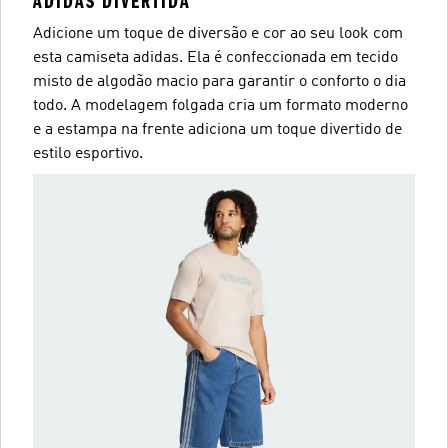
ADIDAS DIVERTIDA
Adicione um toque de diversão e cor ao seu look com
esta camiseta adidas. Ela é confeccionada em tecido
misto de algodão macio para garantir o conforto o dia
todo. A modelagem folgada cria um formato moderno
e a estampa na frente adiciona um toque divertido de
estilo esportivo.