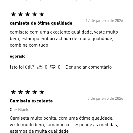
17 de janeiro de 2026
camiseta de ótima qualidade
camiseta com uma excelente qualidade, veste muito
bem, estampa emborrachada de muita qualidade,
combina com tudo
egprado
Isto foi útil?
0
0
Denunciar comentário
7 de janeiro de 2026
Camiseta excelente
Cor:
Black
Camiseta muito bonita, com uma ótima qualidade,
veste muito bem, tamanho corresponde as medidas,
estampa de muita qualidade