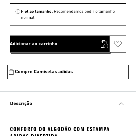
Fiel ao tamanho.
Recomendamos pedir o tamanho
normal.
Adicionar ao carrinho
Compre Camisetas adidas
Descrição
CONFORTO DO ALGODÃO COM ESTAMPA