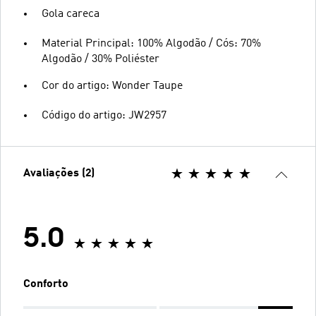
Gola careca
Material Principal: 100% Algodão / Cós: 70%
Algodão / 30% Poliéster
Cor do artigo: Wonder Taupe
Código do artigo: JW2957
Avaliações (2)
5.0
Conforto