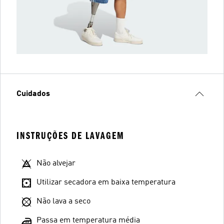
Cuidados
INSTRUÇÕES DE LAVAGEM
Não alvejar
Utilizar secadora em baixa temperatura
Não lava a seco
Passa em temperatura média