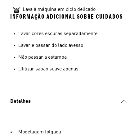
Lava à máquina em ciclo delicado
INFORMAÇÃO ADICIONAL SOBRE CUIDADOS
Lavar cores escuras separadamente
Lavar e passar do lado avesso
Não passar a estampa
Utilizar sabão suave apenas
Detalhes
Modelagem folgada