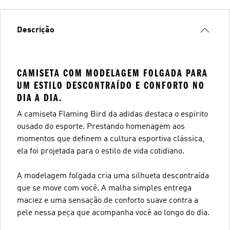
Descrição
CAMISETA COM MODELAGEM FOLGADA PARA
UM ESTILO DESCONTRAÍDO E CONFORTO NO
DIA A DIA.
A camiseta Flaming Bird da adidas destaca o espírito
ousado do esporte. Prestando homenagem aos
momentos que definem a cultura esportiva clássica,
ela foi projetada para o estilo de vida cotidiano.
A modelagem folgada cria uma silhueta descontraída
que se move com você. A malha simples entrega
maciez e uma sensação de conforto suave contra a
pele nessa peça que acompanha você ao longo do dia.