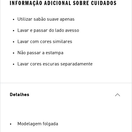
INFORMAÇÃO ADICIONAL SOBRE CUIDADOS
Utilizar sabão suave apenas
Lavar e passar do lado avesso
Lavar com cores similares
Não passar a estampa
Lavar cores escuras separadamente
Detalhes
Modelagem folgada