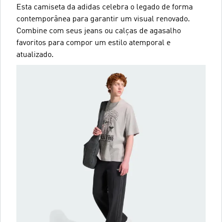
Esta camiseta da adidas celebra o legado de forma
contemporânea para garantir um visual renovado.
Combine com seus jeans ou calças de agasalho
favoritos para compor um estilo atemporal e
atualizado.