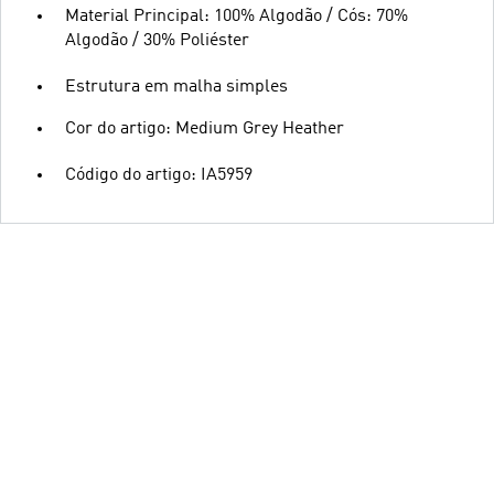
Material Principal: 100% Algodão / Cós: 70%
Algodão / 30% Poliéster
Estrutura em malha simples
Cor do artigo: Medium Grey Heather
Código do artigo: IA5959