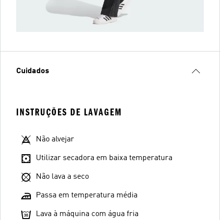
Cuidados
INSTRUÇÕES DE LAVAGEM
Não alvejar
Utilizar secadora em baixa temperatura
Não lava a seco
Passa em temperatura média
Lava à máquina com água fria