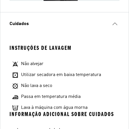
Cuidados
INSTRUÇÕES DE LAVAGEM
Não alvejar
Utilizar secadora em baixa temperatura
Não lava a seco
Passa em temperatura média
Lava à máquina com água morna
INFORMAÇÃO ADICIONAL SOBRE CUIDADOS