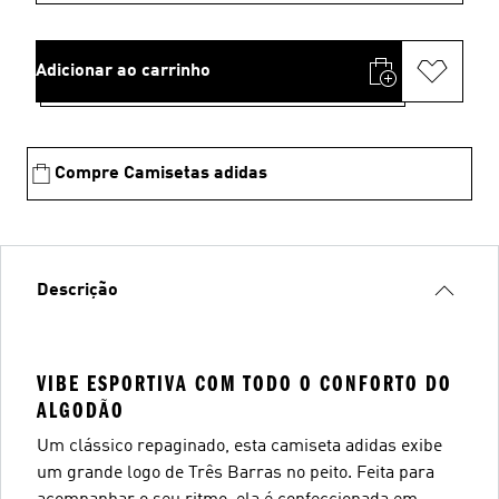
Adicionar ao carrinho
Compre Camisetas adidas
Descrição
VIBE ESPORTIVA COM TODO O CONFORTO DO
ALGODÃO
Um clássico repaginado, esta camiseta adidas exibe
um grande logo de Três Barras no peito. Feita para