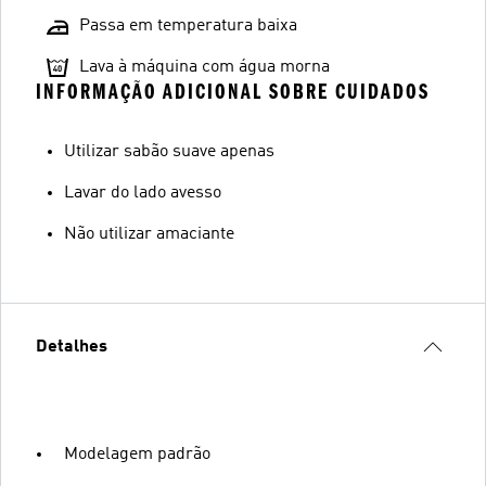
Passa em temperatura baixa
Lava à máquina com água morna
INFORMAÇÃO ADICIONAL SOBRE CUIDADOS
Utilizar sabão suave apenas
Lavar do lado avesso
Não utilizar amaciante
Detalhes
Modelagem padrão