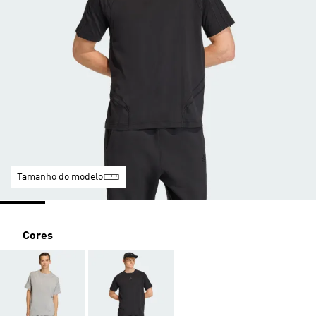
Tamanho do modelo
Cores