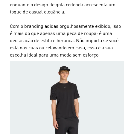
enquanto o design de gola redonda acrescenta um
toque de casual elegância.
Com o branding adidas orgulhosamente exibido, isso
é mais do que apenas uma peça de roupa; é uma
declaração de estilo e herança. Não importa se você
está nas ruas ou relaxando em casa, essa é a sua
escolha ideal para uma moda sem esforço.