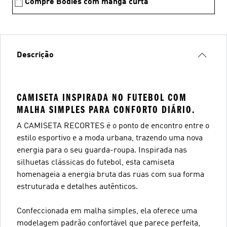
Compre Bodies com manga curta
Descrição
CAMISETA INSPIRADA NO FUTEBOL COM
MALHA SIMPLES PARA CONFORTO DIÁRIO.
A CAMISETA RECORTES é o ponto de encontro entre o
estilo esportivo e a moda urbana, trazendo uma nova
energia para o seu guarda-roupa. Inspirada nas
silhuetas clássicas do futebol, esta camiseta
homenageia a energia bruta das ruas com sua forma
estruturada e detalhes autênticos.
Confeccionada em malha simples, ela oferece uma
modelagem padrão confortável que parece perfeita,