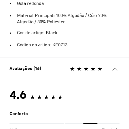
Gola redonda
Material Principal: 100% Algodão / Cós: 70%
Algodão / 30% Poliéster
Cor do artigo: Black
Código do artigo: KE0713
Avaliações (16)
4.6
Conforto