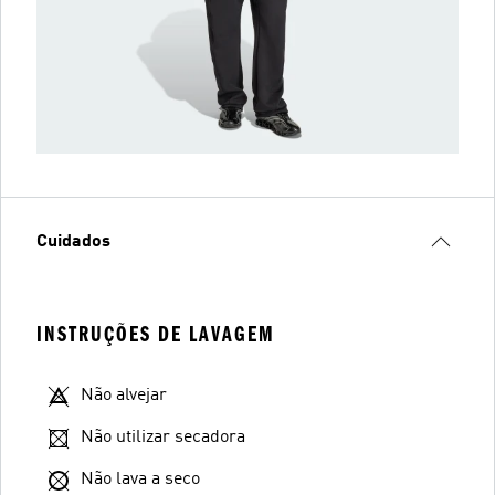
Cuidados
INSTRUÇÕES DE LAVAGEM
Não alvejar
Não utilizar secadora
Não lava a seco