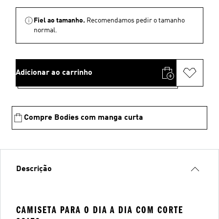
Fiel ao tamanho.
Recomendamos pedir o tamanho
normal.
Adicionar ao carrinho
Compre Bodies com manga curta
Descrição
CAMISETA PARA O DIA A DIA COM CORTE