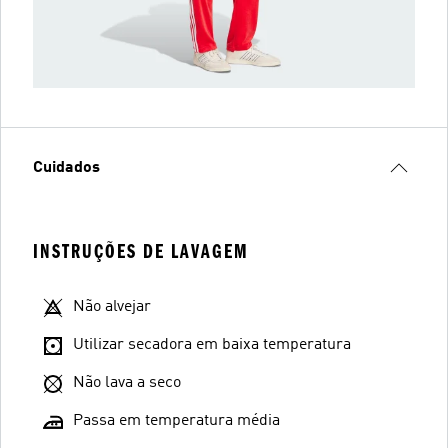
Cuidados
INSTRUÇÕES DE LAVAGEM
Não alvejar
Utilizar secadora em baixa temperatura
Não lava a seco
Passa em temperatura média