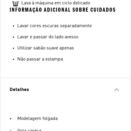
Lava à máquina em ciclo delicado
INFORMAÇÃO ADICIONAL SOBRE CUIDADOS
Lavar cores escuras separadamente
Lavar e passar do lado avesso
Utilizar sabão suave apenas
Não passar a estampa
Detalhes
Modelagem folgada