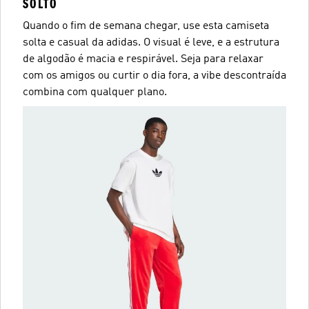
SOLTO
Quando o fim de semana chegar, use esta camiseta
solta e casual da adidas. O visual é leve, e a estrutura
de algodão é macia e respirável. Seja para relaxar
com os amigos ou curtir o dia fora, a vibe descontraída
combina com qualquer plano.