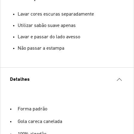
Lavar cores escuras separadamente
Utilizar sabão suave apenas
Lavar e passar do lado avesso
Não passar a estampa
Detalhes
Forma padrão
Gola careca canelada