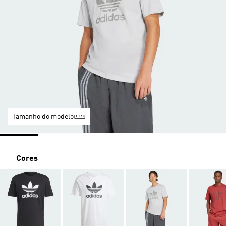
Tamanho do modelo
Cores