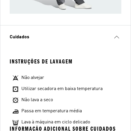
Cuidados
INSTRUÇÕES DE LAVAGEM
Não alvejar
Utilizar secadora em baixa temperatura
Não lava a seco
Passa em temperatura média
Lava à máquina em ciclo delicado
INFORMAÇÃO ADICIONAL SOBRE CUIDADOS