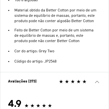
100% algodão
Material obtido da Better Cotton por meio de um
sistema de equilíbrio de massas, portanto, este
produto pode não conter algodão Better Cotton
Feito de Better Cotton por meio de um sistema
de equilíbrio de massas e, portanto, este
produto pode não conter Better Cotton
Cor do artigo: Grey Two
Código do artigo: JP2548
Avaliações (373)
4.9