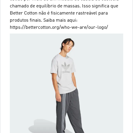
chamado de equilíbrio de massas. Isso significa que
Better Cotton não é fisicamente rastreável para
produtos finais. Saiba mais aqui:
https://bettercotton.org/who-we-are/our-logo/