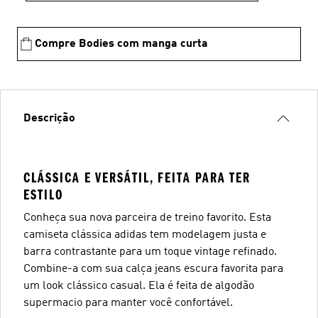
Compre Bodies com manga curta
Descrição
CLÁSSICA E VERSÁTIL, FEITA PARA TER
ESTILO
Conheça sua nova parceira de treino favorito. Esta
camiseta clássica adidas tem modelagem justa e
barra contrastante para um toque vintage refinado.
Combine-a com sua calça jeans escura favorita para
um look clássico casual. Ela é feita de algodão
supermacio para manter você confortável.