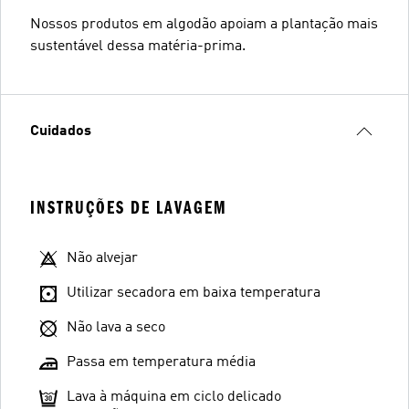
Nossos produtos em algodão apoiam a plantação mais
sustentável dessa matéria-prima.
Cuidados
INSTRUÇÕES DE LAVAGEM
Não alvejar
Utilizar secadora em baixa temperatura
Não lava a seco
Passa em temperatura média
Lava à máquina em ciclo delicado