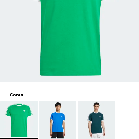
Cores