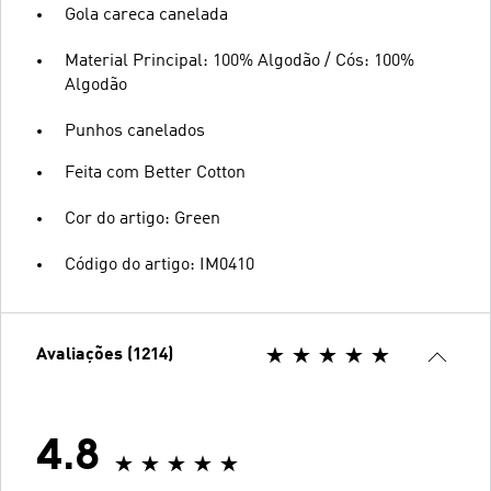
Gola careca canelada
Material Principal: 100% Algodão / Cós: 100%
Algodão
Punhos canelados
Feita com Better Cotton
Cor do artigo: Green
Código do artigo: IM0410
Avaliações (1214)
4.8