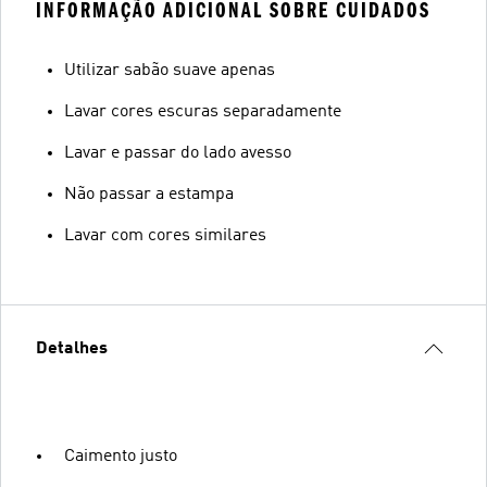
INFORMAÇÃO ADICIONAL SOBRE CUIDADOS
Utilizar sabão suave apenas
Lavar cores escuras separadamente
Lavar e passar do lado avesso
Não passar a estampa
Lavar com cores similares
Detalhes
Caimento justo