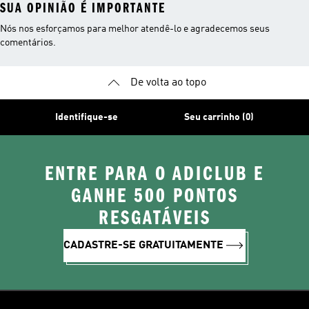
SUA OPINIÃO É IMPORTANTE
Nós nos esforçamos para melhor atendê-lo e agradecemos seus
comentários.
De volta ao topo
Identifique-se
Seu carrinho (0)
ENTRE PARA O ADICLUB E
GANHE 500 PONTOS
RESGATÁVEIS
CADASTRE-SE GRATUITAMENTE