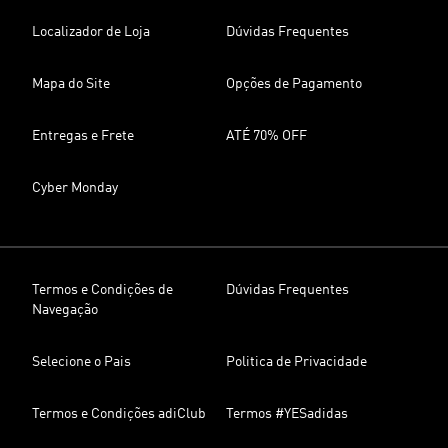
Localizador de Loja
Dúvidas Frequentes
Mapa do Site
Opções de Pagamento
Entregas e Frete
ATÉ 70% OFF
Cyber Monday
Termos e Condições de
Dúvidas Frequentes
Navegação
Selecione o Pais
Politica de Privacidade
Termos e Condições adiClub
Termos #YESadidas