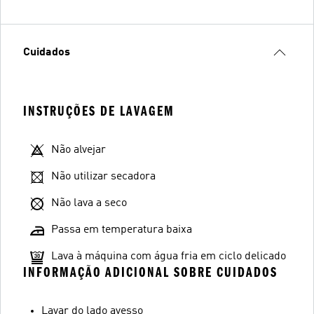
Cuidados
INSTRUÇÕES DE LAVAGEM
Não alvejar
Não utilizar secadora
Não lava a seco
Passa em temperatura baixa
Lava à máquina com água fria em ciclo delicado
INFORMAÇÃO ADICIONAL SOBRE CUIDADOS
Lavar do lado avesso