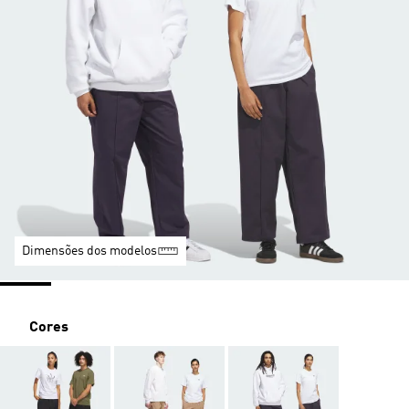
Dimensões dos modelos
Cores