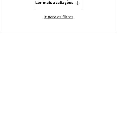
Ler mais avaliações
Ir para os filtros