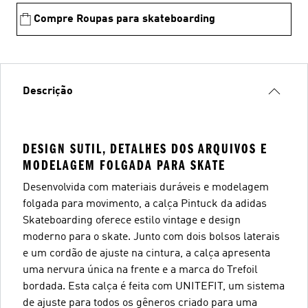
Compre Roupas para skateboarding
Descrição
DESIGN SUTIL, DETALHES DOS ARQUIVOS E
MODELAGEM FOLGADA PARA SKATE
Desenvolvida com materiais duráveis e modelagem
folgada para movimento, a calça Pintuck da adidas
Skateboarding oferece estilo vintage e design
moderno para o skate. Junto com dois bolsos laterais
e um cordão de ajuste na cintura, a calça apresenta
uma nervura única na frente e a marca do Trefoil
bordada. Esta calça é feita com UNITEFIT, um sistema
de ajuste para todos os gêneros criado para uma