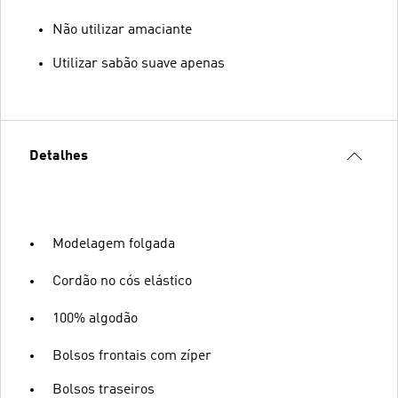
Não utilizar amaciante
Utilizar sabão suave apenas
Detalhes
Modelagem folgada
Cordão no cós elástico
100% algodão
Bolsos frontais com zíper
Bolsos traseiros