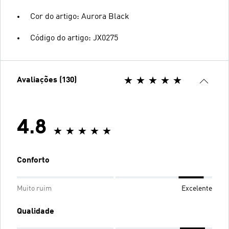
Cor do artigo: Aurora Black
Código do artigo: JX0275
Avaliações (130)
4.8
Conforto
Muito ruim
Excelente
Qualidade