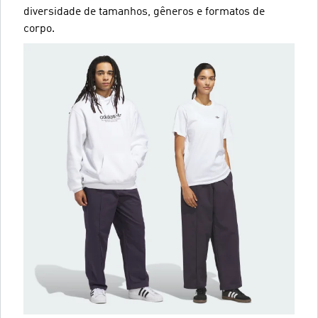
diversidade de tamanhos, gêneros e formatos de
corpo.