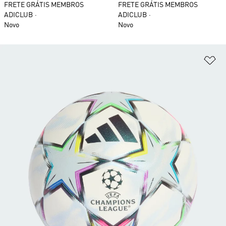
FRETE GRÁTIS MEMBROS
FRETE GRÁTIS MEMBROS
ADICLUB
ADICLUB
Novo
Novo
Ad