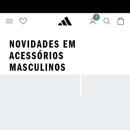
1
NOVIDADES EM
ACESSÓRIOS
MASCULINOS