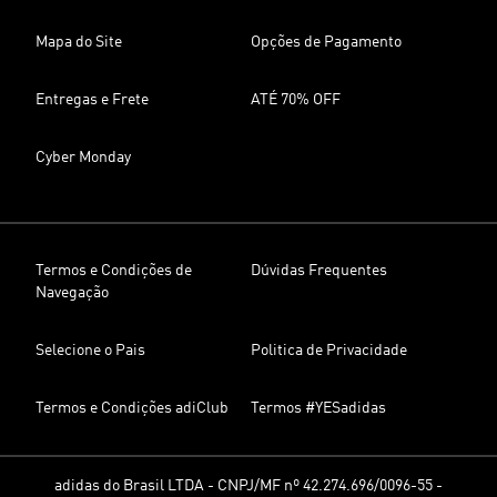
Mapa do Site
Opções de Pagamento
Entregas e Frete
ATÉ 70% OFF
Cyber Monday
Termos e Condições de
Dúvidas Frequentes
Navegação
Selecione o Pais
Politica de Privacidade
Termos e Condições adiClub
Termos #YESadidas
adidas do Brasil LTDA - CNPJ/MF nº 42.274.696/0096-55 -