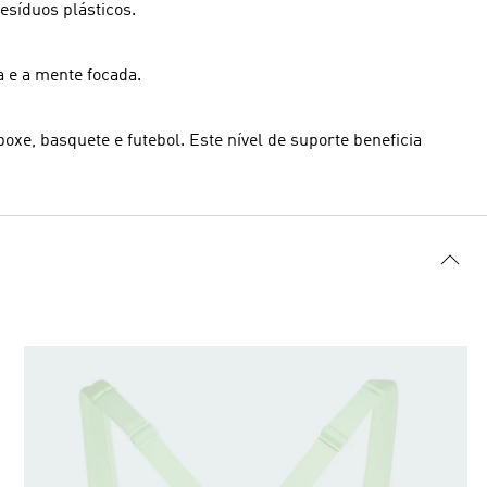
esíduos plásticos.
 e a mente focada.
oxe, basquete e futebol. Este nível de suporte beneficia