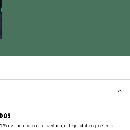
ADOS
70% de conteúdo reaproveitado, este produto representa