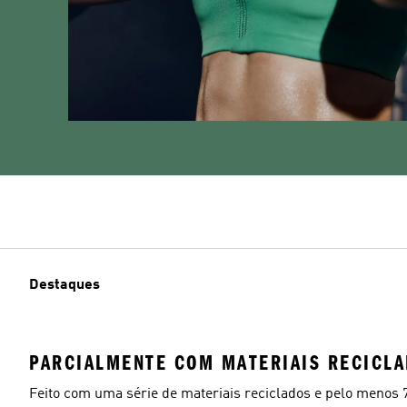
Destaques
PARCIALMENTE COM MATERIAIS RECICL
Feito com uma série de materiais reciclados e pelo menos 