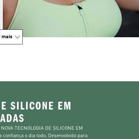
 mais
E SILICONE EM
ADAS
a A NOVA TECNOLOGIA DE SILICONE EM
confiança o dia todo. Desenvolvido para