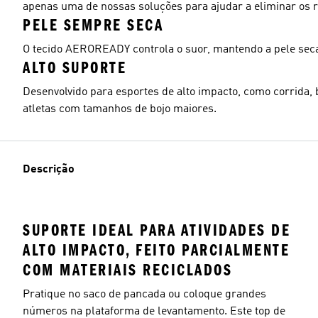
apenas uma de nossas soluções para ajudar a eliminar os r
PELE SEMPRE SECA
O tecido AEROREADY controla o suor, mantendo a pele seca
ALTO SUPORTE
Desenvolvido para esportes de alto impacto, como corrida, b
atletas com tamanhos de bojo maiores.
Descrição
SUPORTE IDEAL PARA ATIVIDADES DE
ALTO IMPACTO, FEITO PARCIALMENTE
COM MATERIAIS RECICLADOS
Pratique no saco de pancada ou coloque grandes
números na plataforma de levantamento. Este top de