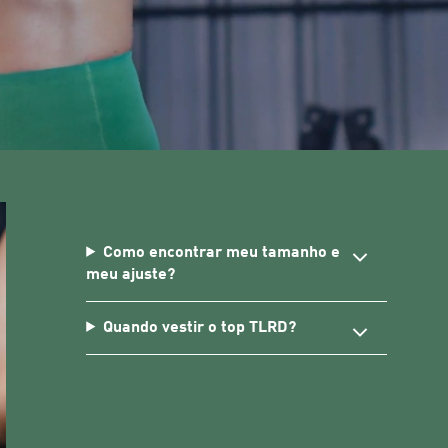
Como encontrar meu tamanho e
meu ajuste?
Quando vestir o top TLRD?