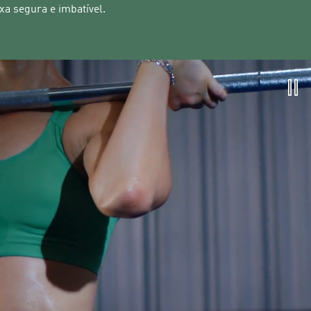
xa segura e imbatível.