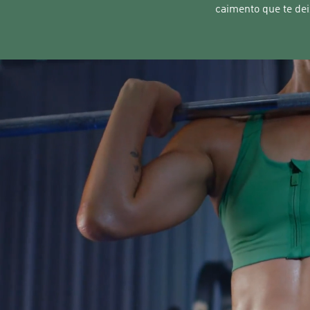
caimento que te dei