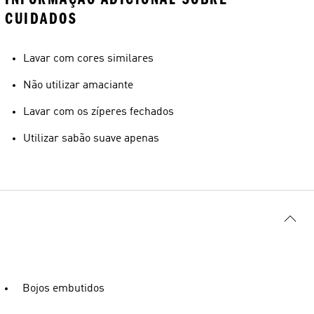
CUIDADOS
Lavar com cores similares
Não utilizar amaciante
Lavar com os zíperes fechados
Utilizar sabão suave apenas
Bojos embutidos