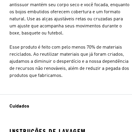
antissuor mantém seu corpo seco e você focada, enquanto
os bojos embutidos oferecem cobertura e um formato
natural. Use as alças ajustáveis retas ou cruzadas para
um ajuste que acompanha seus movimentos durante o
boxe, basquete ou futebol.
Esse produto é feito com pelo menos 70% de materiais
reciclados. Ao reutilizar materiais que já foram criados,
ajudamos a diminuir o desperdício e a nossa dependência
de recursos não renováveis, além de reduzir a pegada dos
produtos que fabricamos.
Cuidados
INSTRUÇÕES DE LAVAGEM