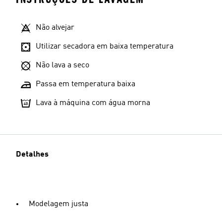
Não alvejar
Utilizar secadora em baixa temperatura
Não lava a seco
Passa em temperatura baixa
Lava à máquina com água morna
Detalhes
Modelagem justa