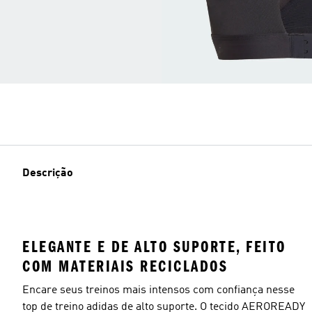
Descrição
ELEGANTE E DE ALTO SUPORTE, FEITO
COM MATERIAIS RECICLADOS
Encare seus treinos mais intensos com confiança nesse
top de treino adidas de alto suporte. O tecido AEROREADY