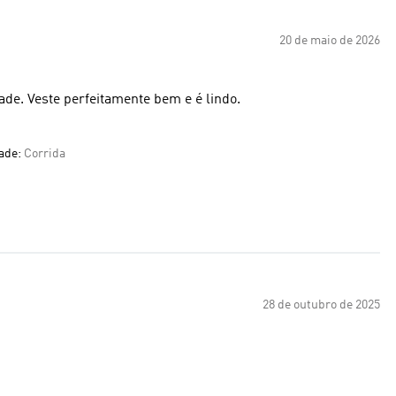
20 de maio de 2026
ade. Veste perfeitamente bem e é lindo.
dade:
Corrida
28 de outubro de 2025