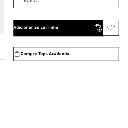
normal.
Adicionar ao carrinho
Compre Tops Academia