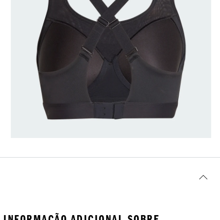
INFORMAÇÃO ADICIONAL SOBRE