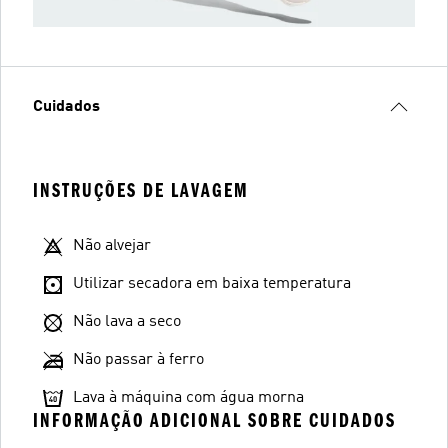
Cuidados
INSTRUÇÕES DE LAVAGEM
Não alvejar
Utilizar secadora em baixa temperatura
Não lava a seco
Não passar à ferro
Lava à máquina com água morna
INFORMAÇÃO ADICIONAL SOBRE CUIDADOS