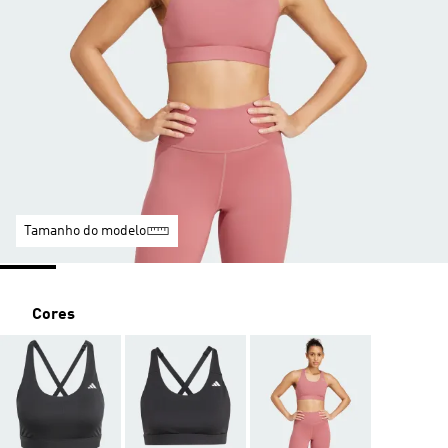
Tamanho do modelo
Cores