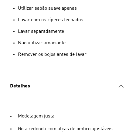
Utilizar sabão suave apenas
Lavar com os zíperes fechados
Lavar separadamente
Não utilizar amaciante
Remover os bojos antes de lavar
Detalhes
Modelagem justa
Gola redonda com alças de ombro ajustáveis