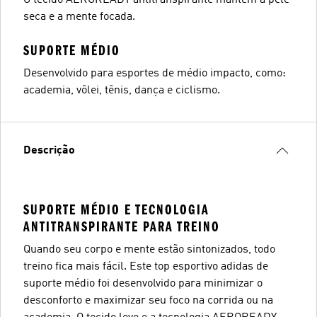
seca e a mente focada.
SUPORTE MÉDIO
Desenvolvido para esportes de médio impacto, como:
academia, vôlei, tênis, dança e ciclismo.
Descrição
SUPORTE MÉDIO E TECNOLOGIA
ANTITRANSPIRANTE PARA TREINO
Quando seu corpo e mente estão sintonizados, todo
treino fica mais fácil. Este top esportivo adidas de
suporte médio foi desenvolvido para minimizar o
desconforto e maximizar seu foco na corrida ou na