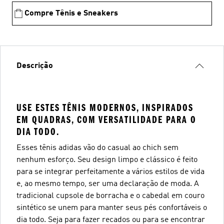
Compre Tênis e Sneakers
Descrição
USE ESTES TÊNIS MODERNOS, INSPIRADOS
EM QUADRAS, COM VERSATILIDADE PARA O
DIA TODO.
Esses tênis adidas vão do casual ao chich sem
nenhum esforço. Seu design limpo e clássico é feito
para se integrar perfeitamente a vários estilos de vida
e, ao mesmo tempo, ser uma declaração de moda. A
tradicional cupsole de borracha e o cabedal em couro
sintético se unem para manter seus pés confortáveis o
dia todo. Seja para fazer recados ou para se encontrar