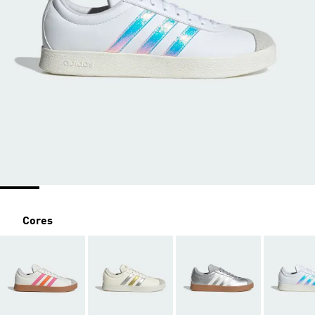
Cores