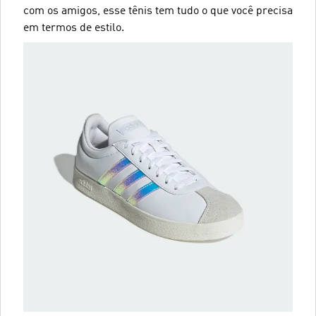
com os amigos, esse tênis tem tudo o que você precisa
em termos de estilo.