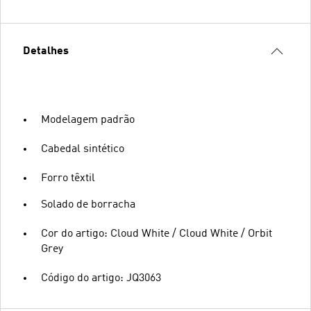
Detalhes
Modelagem padrão
Cabedal sintético
Forro têxtil
Solado de borracha
Cor do artigo: Cloud White / Cloud White / Orbit
Grey
Código do artigo: JQ3063