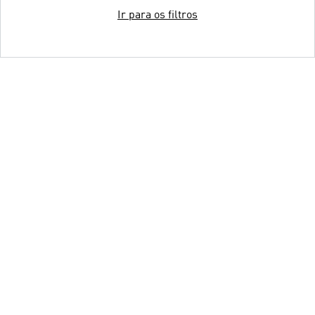
Ir para os filtros