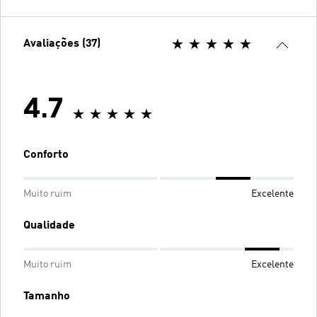
Avaliações (37)
4.7
Conforto
Muito ruim
Excelente
Qualidade
Muito ruim
Excelente
Tamanho