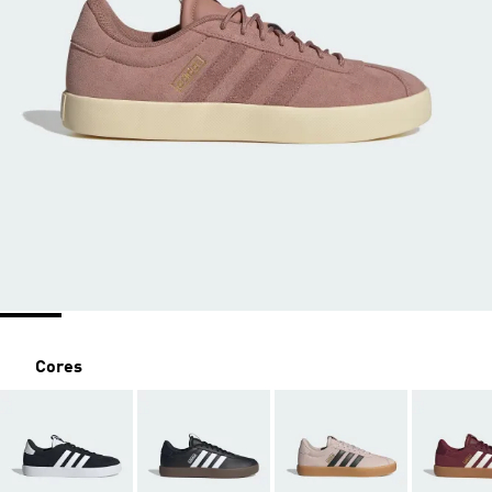
Cores