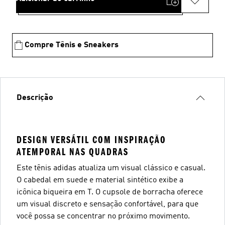
Compre Tênis e Sneakers
Descrição
DESIGN VERSÁTIL COM INSPIRAÇÃO
ATEMPORAL NAS QUADRAS
Este tênis adidas atualiza um visual clássico e casual.
O cabedal em suede e material sintético exibe a
icônica biqueira em T. O cupsole de borracha oferece
um visual discreto e sensação confortável, para que
você possa se concentrar no próximo movimento.