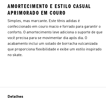
AMORTECIMENTO E ESTILO CASUAL
APRIMORADO EM COURO
Simples, mas marcante. Este tênis adidas é
confeccionado em couro macio e forrado para garantir o
conforto. O amortecimento leve adiciona o suporte de que
você precisa para se movimentar dia após dia. O
acabamento inclui um solado de borracha vulcanizada
que proporciona flexibilidade e exibe um estilo inspirado
no skate.
Detalhes