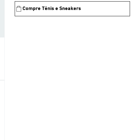
Compre Tênis e Sneakers