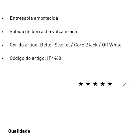
Entressola amortecida
Solado de borracha vulcanizada
Cor do artigo: Better Scarlet / Core Black / Off White
Código do artigo: IF4460
Qualidade