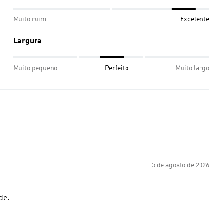
Muito ruim
Excelente
Largura
Muito pequeno
Perfeito
Muito largo
5 de agosto de 2026
de.