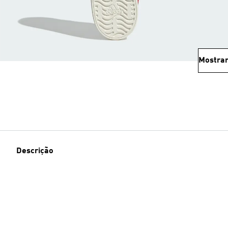
Mostrar
Descrição