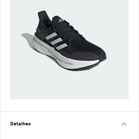
Detalhes