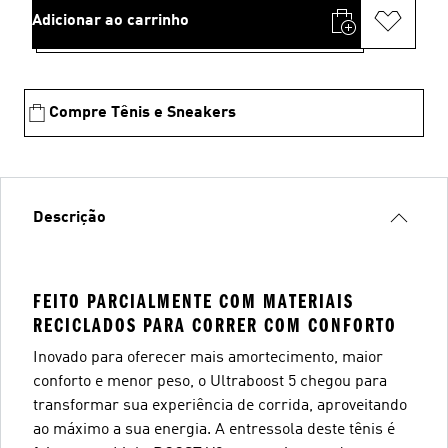
Adicionar ao carrinho
Compre Tênis e Sneakers
Descrição
FEITO PARCIALMENTE COM MATERIAIS
RECICLADOS PARA CORRER COM CONFORTO
Inovado para oferecer mais amortecimento, maior
conforto e menor peso, o Ultraboost 5 chegou para
transformar sua experiência de corrida, aproveitando
ao máximo a sua energia. A entressola deste tênis é