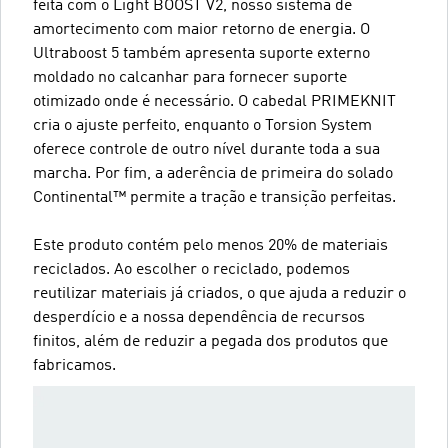
feita com o Light BOOST V2, nosso sistema de
amortecimento com maior retorno de energia. O
Ultraboost 5 também apresenta suporte externo
moldado no calcanhar para fornecer suporte
otimizado onde é necessário. O cabedal PRIMEKNIT
cria o ajuste perfeito, enquanto o Torsion System
oferece controle de outro nível durante toda a sua
marcha. Por fim, a aderência de primeira do solado
Continental™ permite a tração e transição perfeitas.
Este produto contém pelo menos 20% de materiais
reciclados. Ao escolher o reciclado, podemos
reutilizar materiais já criados, o que ajuda a reduzir o
desperdício e a nossa dependência de recursos
finitos, além de reduzir a pegada dos produtos que
fabricamos.