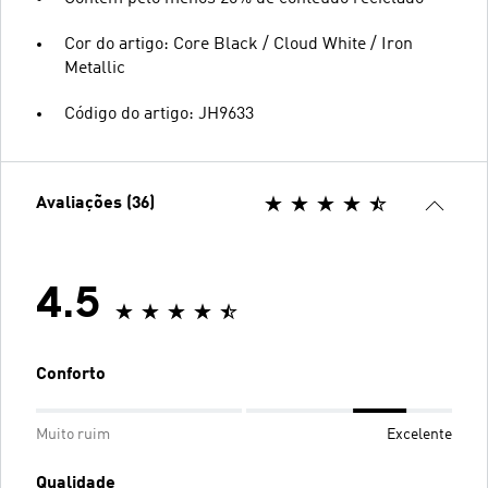
Cor do artigo: Core Black / Cloud White / Iron
Metallic
Código do artigo: JH9633
Avaliações (36)
4.5
Conforto
Muito ruim
Excelente
Qualidade