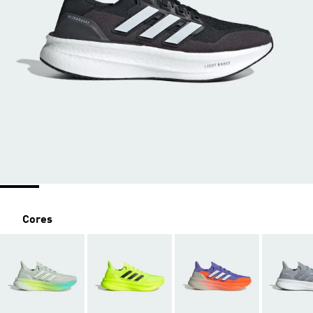
Cores