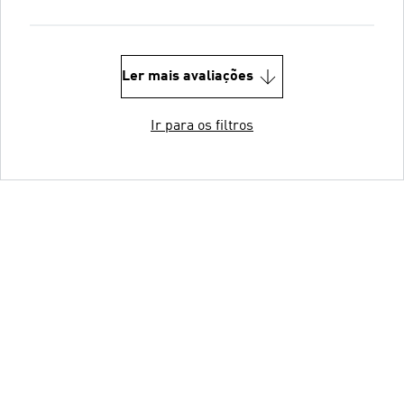
Ler mais avaliações
Ir para os filtros